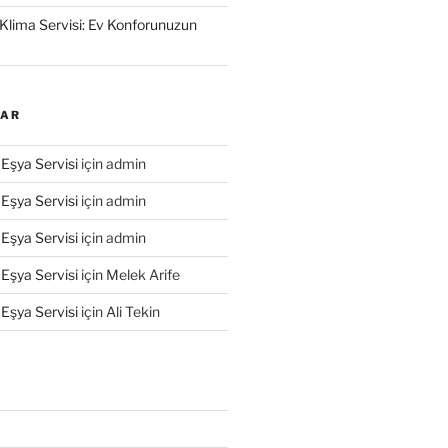
Klima Servisi: Ev Konforunuzun
LAR
Eşya Servisi
için
admin
Eşya Servisi
için
admin
Eşya Servisi
için
admin
Eşya Servisi
için
Melek Arife
Eşya Servisi
için
Ali Tekin