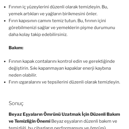
Fırının iç yüzeylerini düzenli olarak temizleyin. Bu,
yemek artıkları ve yağların birikmesini önler.
Fırın kapısının camını temiz tutun. Bu, fırının içini
görebilmenizi sağlar ve yemeklerin pişme durumunu
daha kolay takip edebilirsiniz.
Bakım:
Fırının kapak contalarını kontrol edin ve gerektiğinde
değiştirin. Sıkı kapanmayan kapaklar enerji kaybına
neden olabilir.
Fırın ızgaralarını ve tepsilerini düzenli olarak temizleyin.
Sonuç
Beyaz Eşyaların Ömrünü Uzatmak İçin Düzenli Bakım
ve Temizliğin Önemi
Beyaz eşyaların düzenli bakım ve
temizliği, bu cihazların performansını ve ömrünü