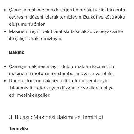
Çamaşır makinesinin deterjan bölmesini ve lastik conta
çevresini düzenli olarak temizleyin. Bu, küf ve kötü koku
oluşumunu önler.
Makinenin içini belirli aralıklarla sıcak su ve beyaz sirke
ile çalıştırarak temizleyin.
Bakım:
Çamaşır makinesini aşırı doldurmaktan kaçının. Bu,
makinenin motoruna ve tamburuna zarar verebilir.
Dönem dönem makinenin filtrelerini temizleyin.
Tıkanmış filtreler suyun düzgün bir şekilde tahliye
edilmesini engeller.
3. Bulaşık Makinesi Bakımı ve Temizliği
Temizlik: