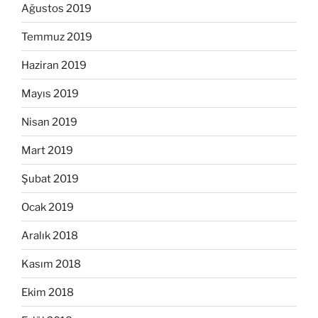
Ağustos 2019
Temmuz 2019
Haziran 2019
Mayıs 2019
Nisan 2019
Mart 2019
Şubat 2019
Ocak 2019
Aralık 2018
Kasım 2018
Ekim 2018