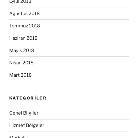
Eylül 2018
Ağustos 2018
Temmuz 2018
Haziran 2018
Mayıs 2018
Nisan 2018
Mart 2018
KATEGORILER
Genel Bilgiler
Hizmet Bölgeleri
Markalar