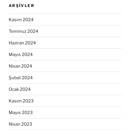
ARŞIVLER
Kasım 2024
Temmuz 2024
Haziran 2024
Mayıs 2024
Nisan 2024
Şubat 2024
Ocak 2024
Kasım 2023
Mayıs 2023
Nisan 2023