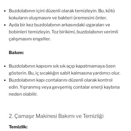
Buzdolabının içini düzenli olarak temizleyin. Bu, kötü
kokuların oluşmasını ve bakteri üremesini önler.
Ayda bir kez buzdolabının arkasındaki ızgaraları ve
bobinleri temizleyin. Toz birikimi, buzdolabının verimli
çalışmasını engeller.
Bakım:
Buzdolabının kapısını sık sık açıp kapatmamaya özen
gösterin. Bu, iç sıcaklığın sabit kalmasına yardımcı olur.
Buzdolabının kapı contalarını düzenli olarak kontrol
edin. Yıpranmış veya gevşemiş contalar enerji kaybına
neden olabilir.
2. Çamaşır Makinesi Bakımı ve Temizliği
Temizlik: