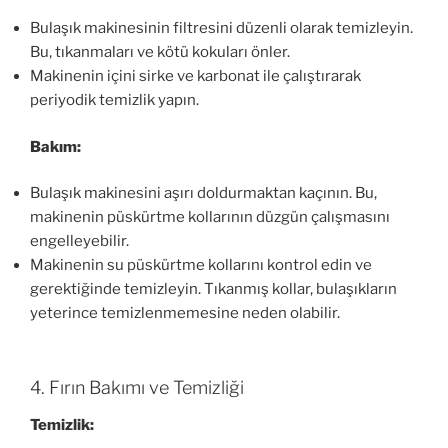
Bulaşık makinesinin filtresini düzenli olarak temizleyin.
Bu, tıkanmaları ve kötü kokuları önler.
Makinenin içini sirke ve karbonat ile çalıştırarak
periyodik temizlik yapın.
Bakım:
Bulaşık makinesini aşırı doldurmaktan kaçının. Bu,
makinenin püskürtme kollarının düzgün çalışmasını
engelleyebilir.
Makinenin su püskürtme kollarını kontrol edin ve
gerektiğinde temizleyin. Tıkanmış kollar, bulaşıkların
yeterince temizlenmemesine neden olabilir.
4. Fırın Bakımı ve Temizliği
Temizlik: