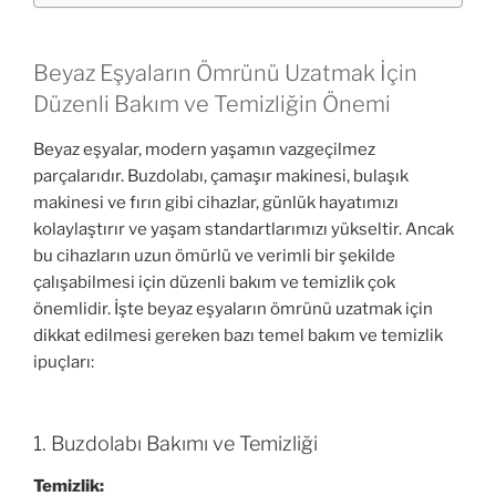
Beyaz Eşyaların Ömrünü Uzatmak İçin
Düzenli Bakım ve Temizliğin Önemi
Beyaz eşyalar, modern yaşamın vazgeçilmez
parçalarıdır. Buzdolabı, çamaşır makinesi, bulaşık
makinesi ve fırın gibi cihazlar, günlük hayatımızı
kolaylaştırır ve yaşam standartlarımızı yükseltir. Ancak
bu cihazların uzun ömürlü ve verimli bir şekilde
çalışabilmesi için düzenli bakım ve temizlik çok
önemlidir. İşte beyaz eşyaların ömrünü uzatmak için
dikkat edilmesi gereken bazı temel bakım ve temizlik
ipuçları:
1. Buzdolabı Bakımı ve Temizliği
Temizlik: