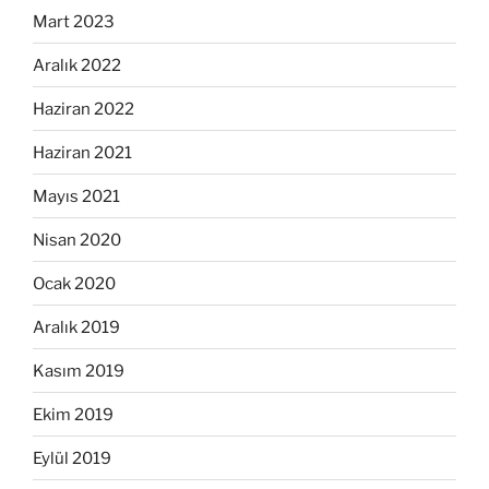
Mart 2023
Aralık 2022
Haziran 2022
Haziran 2021
Mayıs 2021
Nisan 2020
Ocak 2020
Aralık 2019
Kasım 2019
Ekim 2019
Eylül 2019