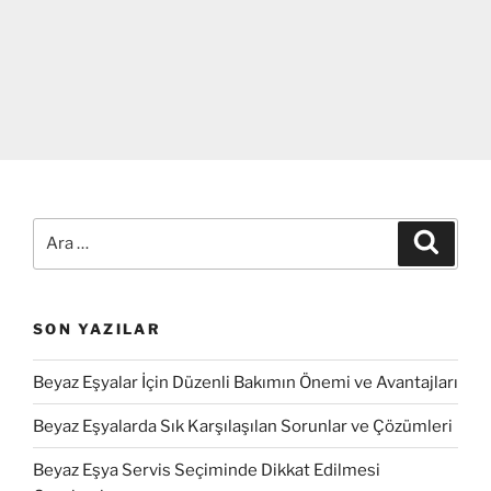
Ara:
Ara
SON YAZILAR
Beyaz Eşyalar İçin Düzenli Bakımın Önemi ve Avantajları
Beyaz Eşyalarda Sık Karşılaşılan Sorunlar ve Çözümleri
Beyaz Eşya Servis Seçiminde Dikkat Edilmesi