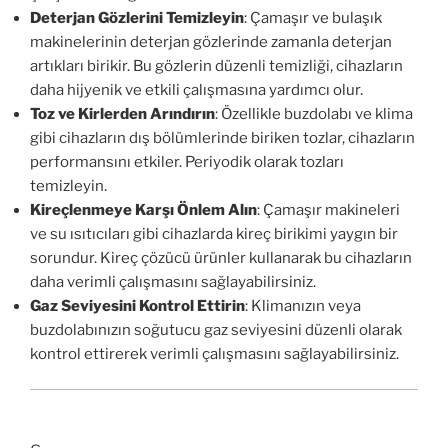
Deterjan Gözlerini Temizleyin
: Çamaşır ve bulaşık
makinelerinin deterjan gözlerinde zamanla deterjan
artıkları birikir. Bu gözlerin düzenli temizliği, cihazların
daha hijyenik ve etkili çalışmasına yardımcı olur.
Toz ve Kirlerden Arındırın
: Özellikle buzdolabı ve klima
gibi cihazların dış bölümlerinde biriken tozlar, cihazların
performansını etkiler. Periyodik olarak tozları
temizleyin.
Kireçlenmeye Karşı Önlem Alın
: Çamaşır makineleri
ve su ısıtıcıları gibi cihazlarda kireç birikimi yaygın bir
sorundur. Kireç çözücü ürünler kullanarak bu cihazların
daha verimli çalışmasını sağlayabilirsiniz.
Gaz Seviyesini Kontrol Ettirin
: Klimanızın veya
buzdolabınızın soğutucu gaz seviyesini düzenli olarak
kontrol ettirerek verimli çalışmasını sağlayabilirsiniz.