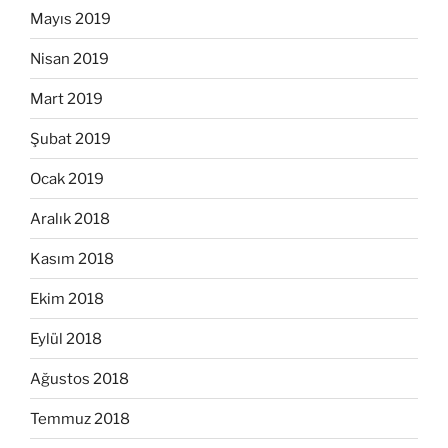
Mayıs 2019
Nisan 2019
Mart 2019
Şubat 2019
Ocak 2019
Aralık 2018
Kasım 2018
Ekim 2018
Eylül 2018
Ağustos 2018
Temmuz 2018