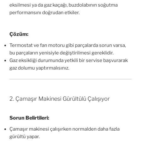
eksilmesi ya da gaz kaçağı, buzdolabının soğutma
performansını doğrudan etkiler.
Çözüm:
Termostat ve fan motoru gibi parçalarda sorun varsa,
bu parçaların yenisiyle değiştirilmesi gereklidir.
Gaz eksikliği durumunda yetkili bir servise başvurarak
gaz dolumu yaptırmalısınız.
2. Çamaşır Makinesi Gürültülü Çalışıyor
Sorun Belirtileri:
Çamaşır makinesi çalışırken normalden daha fazla
gürültü yapar.