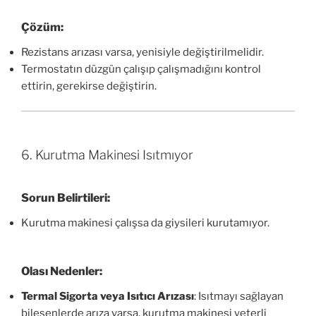
Çözüm:
Rezistans arızası varsa, yenisiyle değiştirilmelidir.
Termostatın düzgün çalışıp çalışmadığını kontrol
ettirin, gerekirse değiştirin.
6. Kurutma Makinesi Isıtmıyor
Sorun Belirtileri:
Kurutma makinesi çalışsa da giysileri kurutamıyor.
Olası Nedenler:
Termal Sigorta veya Isıtıcı Arızası
: Isıtmayı sağlayan
bileşenlerde arıza varsa, kurutma makinesi yeterli