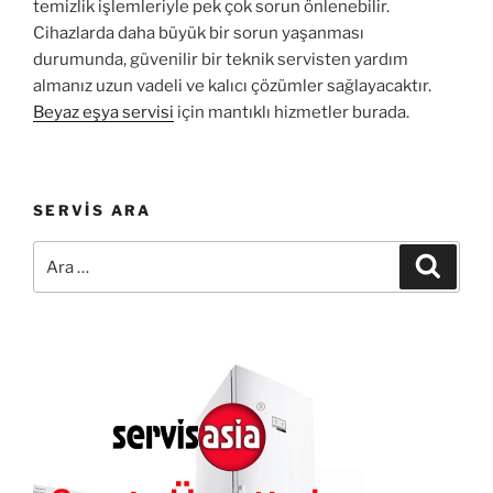
temizlik işlemleriyle pek çok sorun önlenebilir.
Cihazlarda daha büyük bir sorun yaşanması
durumunda, güvenilir bir teknik servisten yardım
almanız uzun vadeli ve kalıcı çözümler sağlayacaktır.
Beyaz eşya servisi
için mantıklı hizmetler burada.
SERVIS ARA
Ara:
Ara