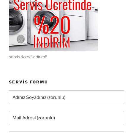
servis ücreti indirimli
SERVIS FORMU