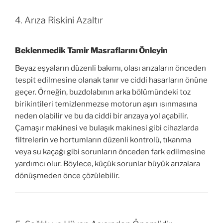
4. Arıza Riskini Azaltır
Beklenmedik Tamir Masraflarını Önleyin
Beyaz eşyaların düzenli bakımı, olası arızaların önceden
tespit edilmesine olanak tanır ve ciddi hasarların önüne
geçer. Örneğin, buzdolabının arka bölümündeki toz
birikintileri temizlenmezse motorun aşırı ısınmasına
neden olabilir ve bu da ciddi bir arızaya yol açabilir.
Çamaşır makinesi ve bulaşık makinesi gibi cihazlarda
filtrelerin ve hortumların düzenli kontrolü, tıkanma
veya su kaçağı gibi sorunların önceden fark edilmesine
yardımcı olur. Böylece, küçük sorunlar büyük arızalara
dönüşmeden önce çözülebilir.