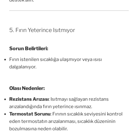
5. Fırın Yeterince Isıtmıyor
Sorun Belirtileri:
Fırın istenilen sıcaklığa ulaşmıyor veya ısısı
dalgalanıyor.
Olası Nedenler:
Rezistans Arızası
: Isıtmayı sağlayan rezistans
arızalandığında fırın yeterince ısınmaz.
Termostat Sorunu
: Fırının sıcaklık seviyesini kontrol
eden termostatın arızalanması, sıcaklık düzeninin
bozulmasına neden olabilir.