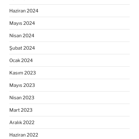
Haziran 2024
Mayıs 2024
Nisan 2024
Şubat 2024
Ocak 2024
Kasım 2023
Mayıs 2023
Nisan 2023
Mart 2023
Aralık 2022
Haziran 2022