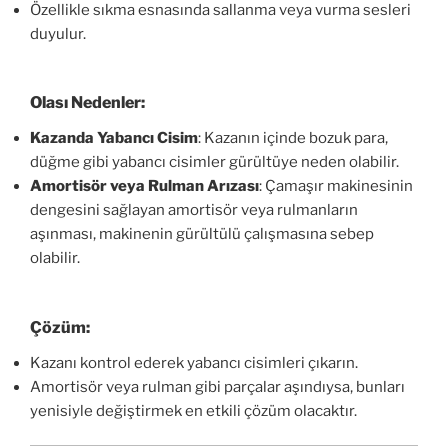
Özellikle sıkma esnasında sallanma veya vurma sesleri
duyulur.
Olası Nedenler:
Kazanda Yabancı Cisim
: Kazanın içinde bozuk para,
düğme gibi yabancı cisimler gürültüye neden olabilir.
Amortisör veya Rulman Arızası
: Çamaşır makinesinin
dengesini sağlayan amortisör veya rulmanların
aşınması, makinenin gürültülü çalışmasına sebep
olabilir.
Çözüm:
Kazanı kontrol ederek yabancı cisimleri çıkarın.
Amortisör veya rulman gibi parçalar aşındıysa, bunları
yenisiyle değiştirmek en etkili çözüm olacaktır.