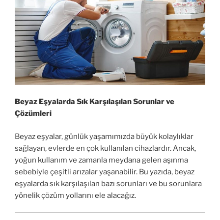
Beyaz Eşyalarda Sık Karşılaşılan Sorunlar ve
Çözümleri
Beyaz eşyalar, günlük yaşamımızda büyük kolaylıklar
sağlayan, evlerde en çok kullanılan cihazlardır. Ancak,
yoğun kullanım ve zamanla meydana gelen aşınma
sebebiyle çeşitli arızalar yaşanabilir. Bu yazıda, beyaz
eşyalarda sık karşılaşılan bazı sorunları ve bu sorunlara
yönelik çözüm yollarını ele alacağız.