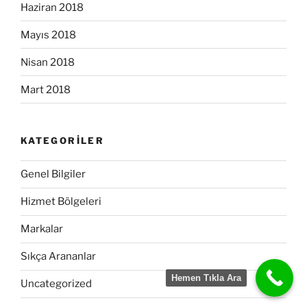
Haziran 2018
Mayıs 2018
Nisan 2018
Mart 2018
KATEGORILER
Genel Bilgiler
Hizmet Bölgeleri
Markalar
Sıkça Arananlar
Hemen Tıkla Ara
Uncategorized