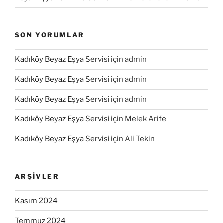
SON YORUMLAR
Kadıköy Beyaz Eşya Servisi
için
admin
Kadıköy Beyaz Eşya Servisi
için
admin
Kadıköy Beyaz Eşya Servisi
için
admin
Kadıköy Beyaz Eşya Servisi
için
Melek Arife
Kadıköy Beyaz Eşya Servisi
için
Ali Tekin
ARŞIVLER
Kasım 2024
Temmuz 2024