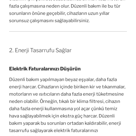
fazla çalışmasına neden olur. Düzenli bakım ile bu tür
sorunların önüne geçebilir, cihazların uzun yıllar
sorunsuz çalışmasını sağlayabilirsiniz.
2. Enerji Tasarrufu Sağlar
Elektrik Faturalarınızı Düşürün
Düzenli bakım yapılmayan beyaz eşyalar, daha fazla
enerji harcar. Cihazların içinde biriken kir ve tıkanmalar,
motorların ve ısıtıcıların daha fazla enerji tüketmesine
neden olabilir. Örneğin, tıkalı bir klima filtresi, cihazın
daha fazla enerji kullanmasına yol açar çünkü temiz
hava sağlayabilmek için ekstra güç harcar. Düzenli
bakım yaparak bu sorunları ortadan kaldırabilir, enerji
tasarrufu sağlayarak elektrik faturalarınızı