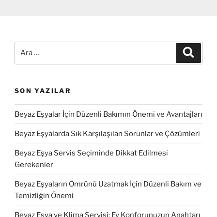
Ara:
Ara
SON YAZILAR
Beyaz Eşyalar İçin Düzenli Bakımın Önemi ve Avantajları
Beyaz Eşyalarda Sık Karşılaşılan Sorunlar ve Çözümleri
Beyaz Eşya Servis Seçiminde Dikkat Edilmesi
Gerekenler
Beyaz Eşyaların Ömrünü Uzatmak İçin Düzenli Bakım ve
Temizliğin Önemi
Beyaz Eşya ve Klima Servisi: Ev Konforunuzun Anahtarı