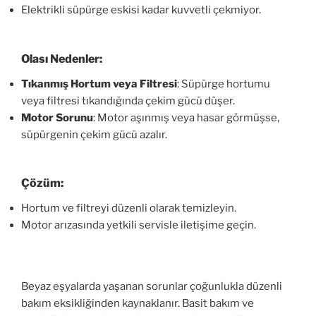
Elektrikli süpürge eskisi kadar kuvvetli çekmiyor.
Olası Nedenler:
Tıkanmış Hortum veya Filtresi
: Süpürge hortumu
veya filtresi tıkandığında çekim gücü düşer.
Motor Sorunu
: Motor aşınmış veya hasar görmüşse,
süpürgenin çekim gücü azalır.
Çözüm:
Hortum ve filtreyi düzenli olarak temizleyin.
Motor arızasında yetkili servisle iletişime geçin.
Beyaz eşyalarda yaşanan sorunlar çoğunlukla düzenli
bakım eksikliğinden kaynaklanır. Basit bakım ve