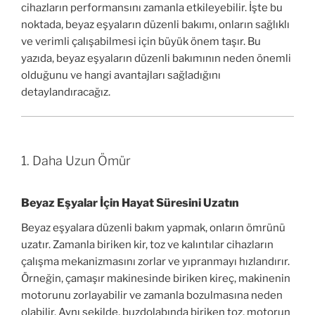
cihazların performansını zamanla etkileyebilir. İşte bu
noktada, beyaz eşyaların düzenli bakımı, onların sağlıklı
ve verimli çalışabilmesi için büyük önem taşır. Bu
yazıda, beyaz eşyaların düzenli bakımının neden önemli
olduğunu ve hangi avantajları sağladığını
detaylandıracağız.
1. Daha Uzun Ömür
Beyaz Eşyalar İçin Hayat Süresini Uzatın
Beyaz eşyalara düzenli bakım yapmak, onların ömrünü
uzatır. Zamanla biriken kir, toz ve kalıntılar cihazların
çalışma mekanizmasını zorlar ve yıpranmayı hızlandırır.
Örneğin, çamaşır makinesinde biriken kireç, makinenin
motorunu zorlayabilir ve zamanla bozulmasına neden
olabilir. Aynı şekilde, buzdolabında biriken toz, motorun