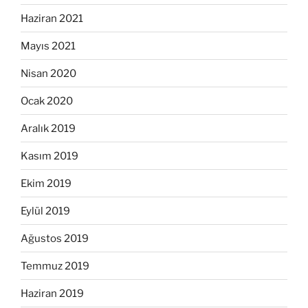
Haziran 2021
Mayıs 2021
Nisan 2020
Ocak 2020
Aralık 2019
Kasım 2019
Ekim 2019
Eylül 2019
Ağustos 2019
Temmuz 2019
Haziran 2019