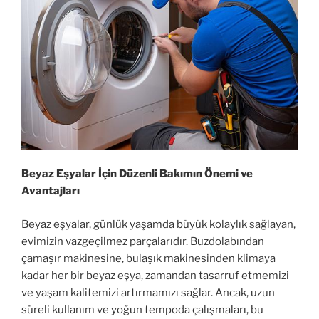
Beyaz Eşyalar İçin Düzenli Bakımın Önemi ve
Avantajları
Beyaz eşyalar, günlük yaşamda büyük kolaylık sağlayan,
evimizin vazgeçilmez parçalarıdır. Buzdolabından
çamaşır makinesine, bulaşık makinesinden klimaya
kadar her bir beyaz eşya, zamandan tasarruf etmemizi
ve yaşam kalitemizi artırmamızı sağlar. Ancak, uzun
süreli kullanım ve yoğun tempoda çalışmaları, bu