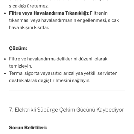
sıcaklığı üretemez.
Filtre veya Havalandırma Tıkanıklığı
: Filtrenin
tıkanması veya havalandırmanın engellenmesi, sıcak
hava akışını kısıtlar.
Çözüm:
Filtre ve havalandırma deliklerini düzenli olarak
temizleyin.
Termal sigorta veya ısıtıcı arızalıysa yetkili servisten
destek alarak değiştirilmesini sağlayın.
7. Elektrikli Süpürge Çekim Gücünü Kaybediyor
Sorun Belirtileri: