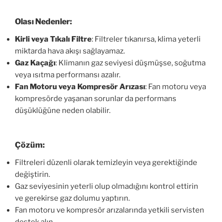
Olası Nedenler:
Kirli veya Tıkalı Filtre
: Filtreler tıkanırsa, klima yeterli
miktarda hava akışı sağlayamaz.
Gaz Kaçağı
: Klimanın gaz seviyesi düşmüşse, soğutma
veya ısıtma performansı azalır.
Fan Motoru veya Kompresör Arızası
: Fan motoru veya
kompresörde yaşanan sorunlar da performans
düşüklüğüne neden olabilir.
Çözüm:
Filtreleri düzenli olarak temizleyin veya gerektiğinde
değiştirin.
Gaz seviyesinin yeterli olup olmadığını kontrol ettirin
ve gerekirse gaz dolumu yaptırın.
Fan motoru ve kompresör arızalarında yetkili servisten
destek alın.