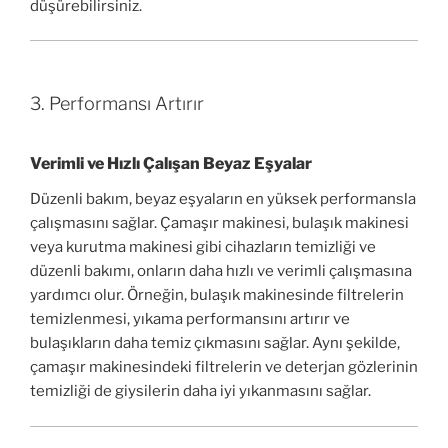
düşürebilirsiniz.
3. Performansı Artırır
Verimli ve Hızlı Çalışan Beyaz Eşyalar
Düzenli bakım, beyaz eşyaların en yüksek performansla
çalışmasını sağlar. Çamaşır makinesi, bulaşık makinesi
veya kurutma makinesi gibi cihazların temizliği ve
düzenli bakımı, onların daha hızlı ve verimli çalışmasına
yardımcı olur. Örneğin, bulaşık makinesinde filtrelerin
temizlenmesi, yıkama performansını artırır ve
bulaşıkların daha temiz çıkmasını sağlar. Aynı şekilde,
çamaşır makinesindeki filtrelerin ve deterjan gözlerinin
temizliği de giysilerin daha iyi yıkanmasını sağlar.