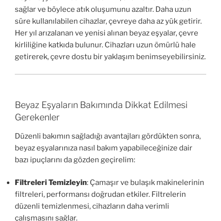
sağlar ve böylece atık oluşumunu azaltır. Daha uzun
süre kullanılabilen cihazlar, çevreye daha az yük getirir.
Her yıl arızalanan ve yenisi alınan beyaz eşyalar, çevre
kirliliğine katkıda bulunur. Cihazları uzun ömürlü hale
getirerek, çevre dostu bir yaklaşım benimseyebilirsiniz.
Beyaz Eşyaların Bakımında Dikkat Edilmesi
Gerekenler
Düzenli bakımın sağladığı avantajları gördükten sonra,
beyaz eşyalarınıza nasıl bakım yapabileceğinize dair
bazı ipuçlarını da gözden geçirelim:
Filtreleri Temizleyin
: Çamaşır ve bulaşık makinelerinin
filtreleri, performansı doğrudan etkiler. Filtrelerin
düzenli temizlenmesi, cihazların daha verimli
çalışmasını sağlar.