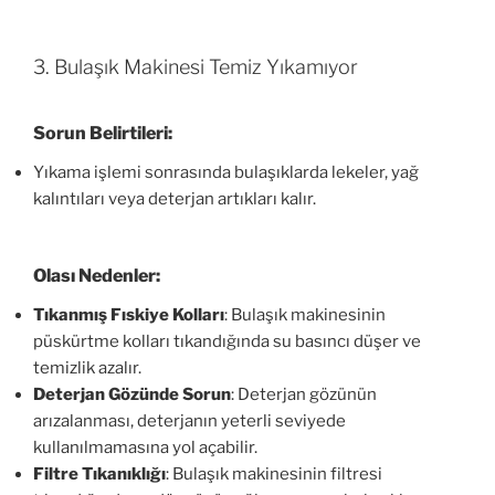
3. Bulaşık Makinesi Temiz Yıkamıyor
Sorun Belirtileri:
Yıkama işlemi sonrasında bulaşıklarda lekeler, yağ
kalıntıları veya deterjan artıkları kalır.
Olası Nedenler:
Tıkanmış Fıskiye Kolları
: Bulaşık makinesinin
püskürtme kolları tıkandığında su basıncı düşer ve
temizlik azalır.
Deterjan Gözünde Sorun
: Deterjan gözünün
arızalanması, deterjanın yeterli seviyede
kullanılmamasına yol açabilir.
Filtre Tıkanıklığı
: Bulaşık makinesinin filtresi