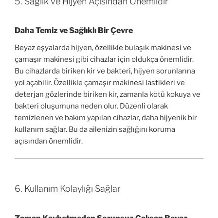
5. Sağlık ve Hijyen Açısından Önemlidir
Daha Temiz ve Sağlıklı Bir Çevre
Beyaz eşyalarda hijyen, özellikle bulaşık makinesi ve
çamaşır makinesi gibi cihazlar için oldukça önemlidir.
Bu cihazlarda biriken kir ve bakteri, hijyen sorunlarına
yol açabilir. Özellikle çamaşır makinesi lastikleri ve
deterjan gözlerinde biriken kir, zamanla kötü kokuya ve
bakteri oluşumuna neden olur. Düzenli olarak
temizlenen ve bakım yapılan cihazlar, daha hijyenik bir
kullanım sağlar. Bu da ailenizin sağlığını koruma
açısından önemlidir.
6. Kullanım Kolaylığı Sağlar