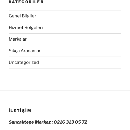
KATEGORILER
Genel Bilgiler
Hizmet Bölgeleri
Markalar
Sıkça Arananlar
Uncategorized
İLETIŞIM
Sancaktepe Merkez : 0216 313 05 72