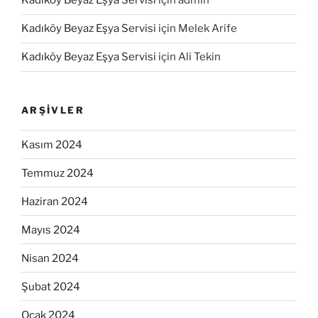
Kadıköy Beyaz Eşya Servisi
için
admin
Kadıköy Beyaz Eşya Servisi
için
Melek Arife
Kadıköy Beyaz Eşya Servisi
için
Ali Tekin
ARŞIVLER
Kasım 2024
Temmuz 2024
Haziran 2024
Mayıs 2024
Nisan 2024
Şubat 2024
Ocak 2024