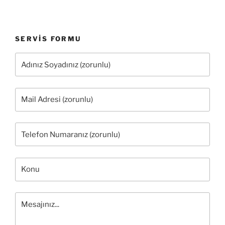
SERVIS FORMU