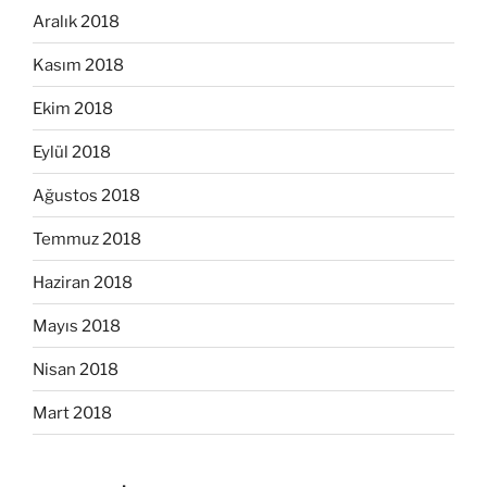
Aralık 2018
Kasım 2018
Ekim 2018
Eylül 2018
Ağustos 2018
Temmuz 2018
Haziran 2018
Mayıs 2018
Nisan 2018
Mart 2018