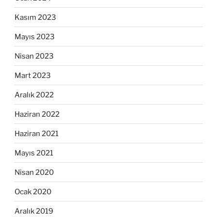
Kasım 2023
Mayıs 2023
Nisan 2023
Mart 2023
Aralık 2022
Haziran 2022
Haziran 2021
Mayıs 2021
Nisan 2020
Ocak 2020
Aralık 2019