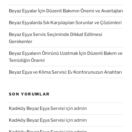
Beyaz Eşyalar İçin Düzenli Bakımın Önemi ve Avantajları
Beyaz Eşyalarda Sık Karşılaşılan Sorunlar ve Çözümleri
Beyaz Eşya Servis Seçiminde Dikkat Edilmesi
Gerekenler
Beyaz Eşyaların Ömrünü Uzatmak İçin Düzenli Bakım ve
Temizliğin Önemi
Beyaz Eşya ve Klima Servisi: Ev Konforunuzun Anahtarı
SON YORUMLAR
Kadıköy Beyaz Eşya Servisi
için
admin
Kadıköy Beyaz Eşya Servisi
için
admin