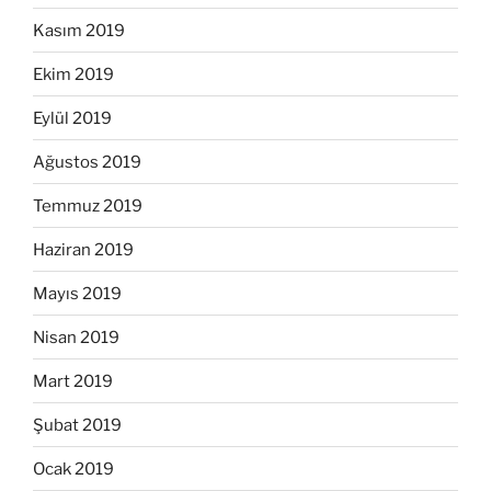
Kasım 2019
Ekim 2019
Eylül 2019
Ağustos 2019
Temmuz 2019
Haziran 2019
Mayıs 2019
Nisan 2019
Mart 2019
Şubat 2019
Ocak 2019