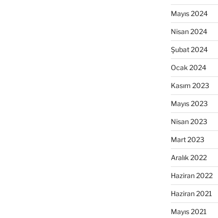
Mayıs 2024
Nisan 2024
Şubat 2024
Ocak 2024
Kasım 2023
Mayıs 2023
Nisan 2023
Mart 2023
Aralık 2022
Haziran 2022
Haziran 2021
Mayıs 2021