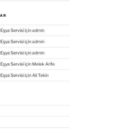
LAR
Eşya Servisi
için
admin
Eşya Servisi
için
admin
Eşya Servisi
için
admin
Eşya Servisi
için
Melek Arife
Eşya Servisi
için
Ali Tekin