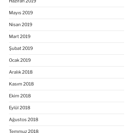
Haziran 2019
Mayıs 2019
Nisan 2019
Mart 2019
Şubat 2019
Ocak 2019
Aralık 2018
Kasım 2018
Ekim 2018
Eylül 2018
Ağustos 2018
Temmuz 2018