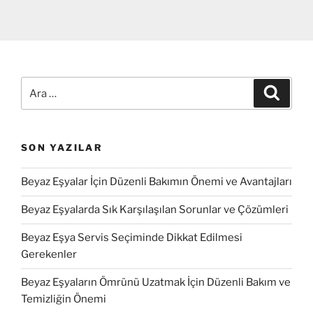
Ara:
Ara
SON YAZILAR
Beyaz Eşyalar İçin Düzenli Bakımın Önemi ve Avantajları
Beyaz Eşyalarda Sık Karşılaşılan Sorunlar ve Çözümleri
Beyaz Eşya Servis Seçiminde Dikkat Edilmesi
Gerekenler
Beyaz Eşyaların Ömrünü Uzatmak İçin Düzenli Bakım ve
Temizliğin Önemi