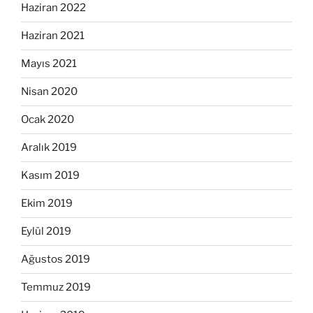
Haziran 2022
Haziran 2021
Mayıs 2021
Nisan 2020
Ocak 2020
Aralık 2019
Kasım 2019
Ekim 2019
Eylül 2019
Ağustos 2019
Temmuz 2019