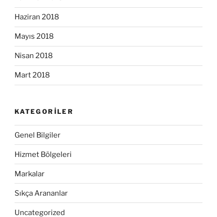
Haziran 2018
Mayıs 2018
Nisan 2018
Mart 2018
KATEGORILER
Genel Bilgiler
Hizmet Bölgeleri
Markalar
Sıkça Arananlar
Uncategorized