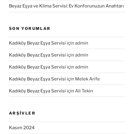
Beyaz Eşya ve Klima Servisi: Ev Konforunuzun Anahtarı
SON YORUMLAR
Kadıköy Beyaz Eşya Servisi
için
admin
Kadıköy Beyaz Eşya Servisi
için
admin
Kadıköy Beyaz Eşya Servisi
için
admin
Kadıköy Beyaz Eşya Servisi
için
Melek Arife
Kadıköy Beyaz Eşya Servisi
için
Ali Tekin
ARŞIVLER
Kasım 2024