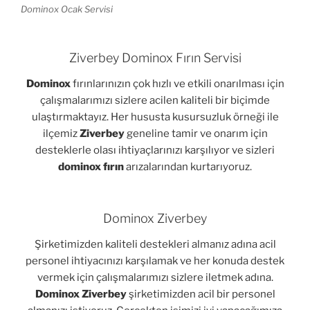
Dominox Ocak Servisi
Ziverbey Dominox Fırın Servisi
Dominox
fırınlarınızın çok hızlı ve etkili onarılması için
çalışmalarımızı sizlere acilen kaliteli bir biçimde
ulaştırmaktayız. Her hususta kusursuzluk örneği ile
ilçemiz
Ziverbey
geneline tamir ve onarım için
desteklerle olası ihtiyaçlarınızı karşılıyor ve sizleri
dominox fırın
arızalarından kurtarıyoruz.
Dominox Ziverbey
Şirketimizden kaliteli destekleri almanız adına acil
personel ihtiyacınızı karşılamak ve her konuda destek
vermek için çalışmalarımızı sizlere iletmek adına.
Dominox Ziverbey
şirketimizden acil bir personel