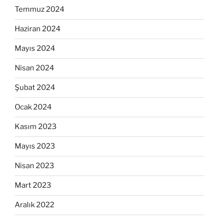
Temmuz 2024
Haziran 2024
Mayıs 2024
Nisan 2024
Şubat 2024
Ocak 2024
Kasım 2023
Mayıs 2023
Nisan 2023
Mart 2023
Aralık 2022