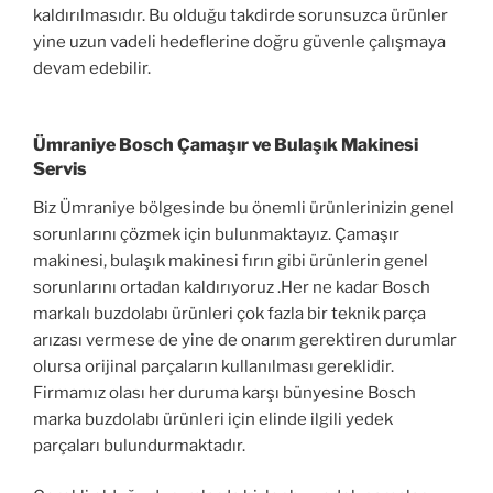
kaldırılmasıdır. Bu olduğu takdirde sorunsuzca ürünler
yine uzun vadeli hedeflerine doğru güvenle çalışmaya
devam edebilir.
Ümraniye Bosch Çamaşır ve Bulaşık Makinesi
Servis
Biz Ümraniye bölgesinde bu önemli ürünlerinizin genel
sorunlarını çözmek için bulunmaktayız. Çamaşır
makinesi, bulaşık makinesi fırın gibi ürünlerin genel
sorunlarını ortadan kaldırıyoruz .Her ne kadar Bosch
markalı buzdolabı ürünleri çok fazla bir teknik parça
arızası vermese de yine de onarım gerektiren durumlar
olursa orijinal parçaların kullanılması gereklidir.
Firmamız olası her duruma karşı bünyesine Bosch
marka buzdolabı ürünleri için elinde ilgili yedek
parçaları bulundurmaktadır.