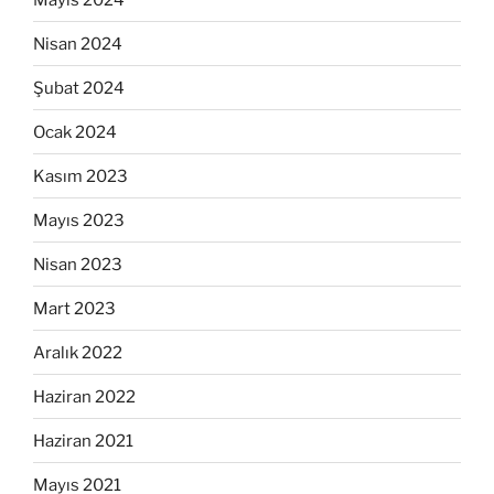
Nisan 2024
Şubat 2024
Ocak 2024
Kasım 2023
Mayıs 2023
Nisan 2023
Mart 2023
Aralık 2022
Haziran 2022
Haziran 2021
Mayıs 2021