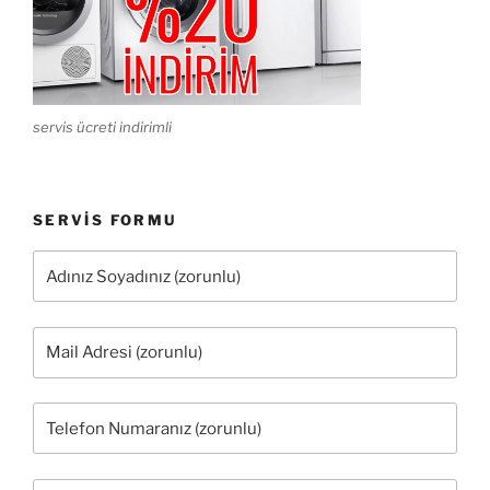
servis ücreti indirimli
SERVIS FORMU