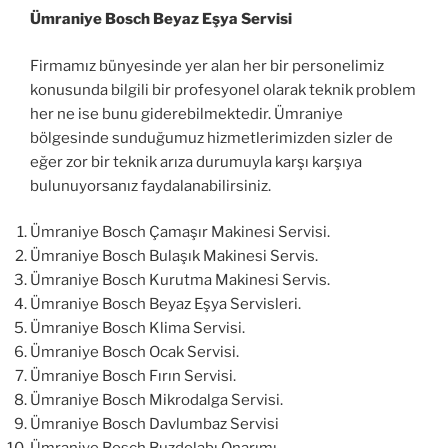
Ümraniye Bosch Beyaz Eşya Servisi
Firmamız bünyesinde yer alan her bir personelimiz
konusunda bilgili bir profesyonel olarak teknik problem
her ne ise bunu giderebilmektedir. Ümraniye
bölgesinde sunduğumuz hizmetlerimizden sizler de
eğer zor bir teknik arıza durumuyla karşı karşıya
bulunuyorsanız faydalanabilirsiniz.
Ümraniye Bosch Çamaşır Makinesi Servisi.
Ümraniye Bosch Bulaşık Makinesi Servis.
Ümraniye Bosch Kurutma Makinesi Servis.
Ümraniye Bosch Beyaz Eşya Servisleri.
Ümraniye Bosch Klima Servisi.
Ümraniye Bosch Ocak Servisi.
Ümraniye Bosch Fırın Servisi.
Ümraniye Bosch Mikrodalga Servisi.
Ümraniye Bosch Davlumbaz Servisi