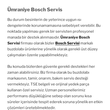
Ümraniye Bosch Servis
Bu durum besinlerin de yeterince uygun ısı
dengelerinde korunamamasına sebebiyet verebilir. Bu
noktada yapılması gerek bir servisten profesyonel
manada bir destek alınmasıdır.
Ümraniye Bosch
Servisi
firması olarak bizler
Bosch Servisi
markalı
buzdolabı ürünlerine yönelik olarak gerekli üst düzey
çalışmaları özenle yapabilmekteyiz.
Bu konuda bizlerden güvenle gerekli destekleri her
zaman alabilirsiniz. Biz firma olarak bu buzdolabı
markasının, tamir, onarım, bakım servis desteği
vermekteyiz. TSE belgeli ve orijinal yedek parça
kullanan özel servisiz. Uzman personellerimiz
performans düşüklüğüne sebep olan sorunu kısa
süreler içerisinde tespit ederek soruna yönelik en etkin
çözümleri üretebilmektedir.