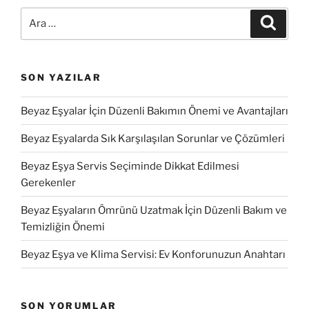
Ara:
Ara
SON YAZILAR
Beyaz Eşyalar İçin Düzenli Bakımın Önemi ve Avantajları
Beyaz Eşyalarda Sık Karşılaşılan Sorunlar ve Çözümleri
Beyaz Eşya Servis Seçiminde Dikkat Edilmesi
Gerekenler
Beyaz Eşyaların Ömrünü Uzatmak İçin Düzenli Bakım ve
Temizliğin Önemi
Beyaz Eşya ve Klima Servisi: Ev Konforunuzun Anahtarı
SON YORUMLAR