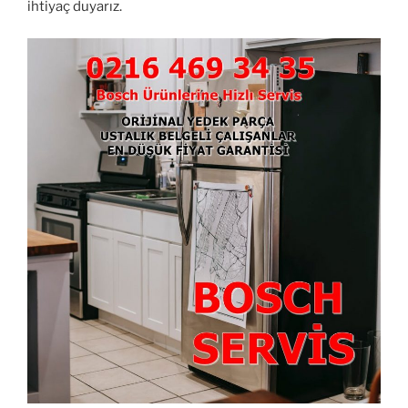
ihtiyaç duyarız.