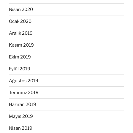
Nisan 2020
Ocak 2020
Aralık 2019
Kasım 2019
Ekim 2019
Eylül 2019
Ağustos 2019
Temmuz 2019
Haziran 2019
Mayıs 2019
Nisan 2019