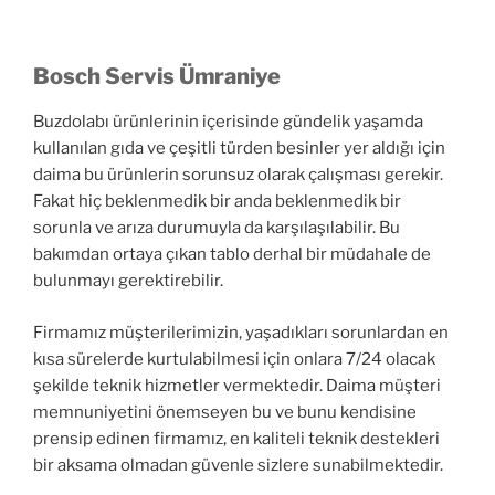
Bosch Servis Ümraniye
Buzdolabı ürünlerinin içerisinde gündelik yaşamda
kullanılan gıda ve çeşitli türden besinler yer aldığı için
daima bu ürünlerin sorunsuz olarak çalışması gerekir.
Fakat hiç beklenmedik bir anda beklenmedik bir
sorunla ve arıza durumuyla da karşılaşılabilir. Bu
bakımdan ortaya çıkan tablo derhal bir müdahale de
bulunmayı gerektirebilir.
Firmamız müşterilerimizin, yaşadıkları sorunlardan en
kısa sürelerde kurtulabilmesi için onlara 7/24 olacak
şekilde teknik hizmetler vermektedir. Daima müşteri
memnuniyetini önemseyen bu ve bunu kendisine
prensip edinen firmamız, en kaliteli teknik destekleri
bir aksama olmadan güvenle sizlere sunabilmektedir.