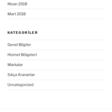
Nisan 2018
Mart 2018
KATEGORILER
Genel Bilgiler
Hizmet Bölgeleri
Markalar
Sıkça Arananlar
Uncategorized