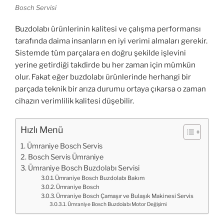
Bosch Servisi
Buzdolabı ürünlerinin kalitesi ve çalışma performansı
tarafında daima insanların en iyi verimi almaları gerekir.
Sistemde tüm parçalara en doğru şekilde işlevini
yerine getirdiği takdirde bu her zaman için mümkün
olur. Fakat eğer buzdolabı ürünlerinde herhangi bir
parçada teknik bir arıza durumu ortaya çıkarsa o zaman
cihazın verimlilik kalitesi düşebilir.
Hızlı Menü
Ümraniye Bosch Servis
Bosch Servis Ümraniye
Ümraniye Bosch Buzdolabı Servisi
Ümraniye Bosch Buzdolabı Bakım
Ümraniye Bosch
Ümraniye Bosch Çamaşır ve Bulaşık Makinesi Servis
Ümraniye Bosch Buzdolabı Motor Değişimi