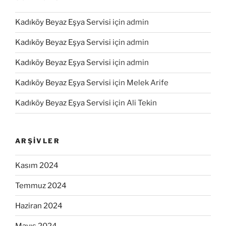
Kadıköy Beyaz Eşya Servisi
için
admin
Kadıköy Beyaz Eşya Servisi
için
admin
Kadıköy Beyaz Eşya Servisi
için
admin
Kadıköy Beyaz Eşya Servisi
için
Melek Arife
Kadıköy Beyaz Eşya Servisi
için
Ali Tekin
ARŞIVLER
Kasım 2024
Temmuz 2024
Haziran 2024
Mayıs 2024