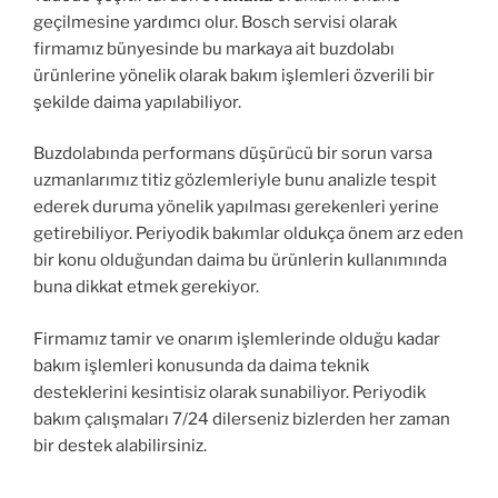
geçilmesine yardımcı olur. Bosch servisi olarak
firmamız bünyesinde bu markaya ait buzdolabı
ürünlerine yönelik olarak bakım işlemleri özverili bir
şekilde daima yapılabiliyor.
Buzdolabında performans düşürücü bir sorun varsa
uzmanlarımız titiz gözlemleriyle bunu analizle tespit
ederek duruma yönelik yapılması gerekenleri yerine
getirebiliyor. Periyodik bakımlar oldukça önem arz eden
bir konu olduğundan daima bu ürünlerin kullanımında
buna dikkat etmek gerekiyor.
Firmamız tamir ve onarım işlemlerinde olduğu kadar
bakım işlemleri konusunda da daima teknik
desteklerini kesintisiz olarak sunabiliyor. Periyodik
bakım çalışmaları 7/24 dilerseniz bizlerden her zaman
bir destek alabilirsiniz.