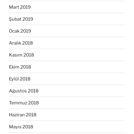
Mart 2019
Şubat 2019
Ocak 2019
Aralık 2018
Kasım 2018
Ekim 2018
Eylül 2018
Ağustos 2018
Temmuz 2018
Haziran 2018
Mayıs 2018