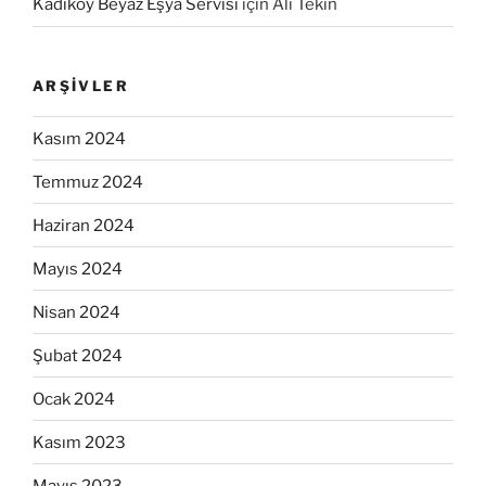
Kadıköy Beyaz Eşya Servisi
için
Ali Tekin
ARŞIVLER
Kasım 2024
Temmuz 2024
Haziran 2024
Mayıs 2024
Nisan 2024
Şubat 2024
Ocak 2024
Kasım 2023
Mayıs 2023