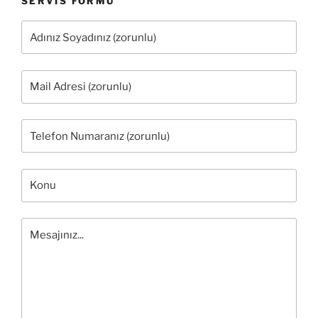
SERVIS FORMU