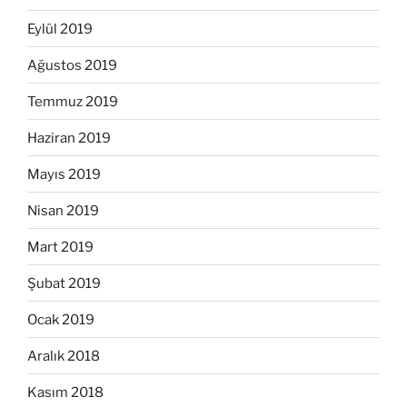
Eylül 2019
Ağustos 2019
Temmuz 2019
Haziran 2019
Mayıs 2019
Nisan 2019
Mart 2019
Şubat 2019
Ocak 2019
Aralık 2018
Kasım 2018