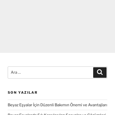
Ara:
Ara
SON YAZILAR
Beyaz Eşyalar İçin Düzenli Bakımın Önemi ve Avantajları