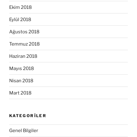
Ekim 2018
Eylül 2018
Ağustos 2018
Temmuz 2018
Haziran 2018
Mayıs 2018
Nisan 2018
Mart 2018
KATEGORILER
Genel Bilgiler