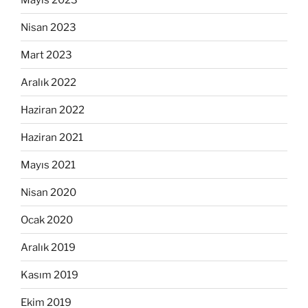
Nisan 2023
Mart 2023
Aralık 2022
Haziran 2022
Haziran 2021
Mayıs 2021
Nisan 2020
Ocak 2020
Aralık 2019
Kasım 2019
Ekim 2019