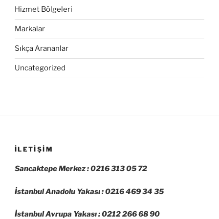
Hizmet Bölgeleri
Markalar
Sıkça Arananlar
Uncategorized
İLETIŞIM
Sancaktepe Merkez : 0216 313 05 72
İstanbul Anadolu Yakası : 0216 469 34 35
İstanbul Avrupa Yakası : 0212 266 68 90