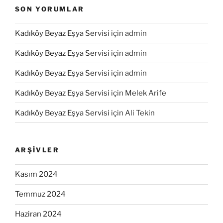
SON YORUMLAR
Kadıköy Beyaz Eşya Servisi
için
admin
Kadıköy Beyaz Eşya Servisi
için
admin
Kadıköy Beyaz Eşya Servisi
için
admin
Kadıköy Beyaz Eşya Servisi
için
Melek Arife
Kadıköy Beyaz Eşya Servisi
için
Ali Tekin
ARŞIVLER
Kasım 2024
Temmuz 2024
Haziran 2024