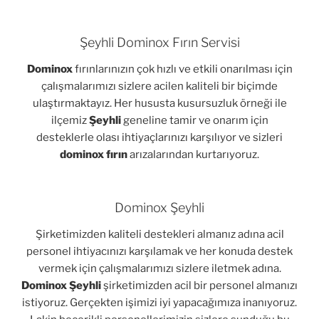
Şeyhli Dominox Fırın Servisi
Dominox
fırınlarınızın çok hızlı ve etkili onarılması için
çalışmalarımızı sizlere acilen kaliteli bir biçimde
ulaştırmaktayız. Her hususta kusursuzluk örneği ile
ilçemiz
Şeyhli
geneline tamir ve onarım için
desteklerle olası ihtiyaçlarınızı karşılıyor ve sizleri
dominox fırın
arızalarından kurtarıyoruz.
Dominox Şeyhli
Şirketimizden kaliteli destekleri almanız adına acil
personel ihtiyacınızı karşılamak ve her konuda destek
vermek için çalışmalarımızı sizlere iletmek adına.
Dominox Şeyhli
şirketimizden acil bir personel almanızı
istiyoruz. Gerçekten işimizi iyi yapacağımıza inanıyoruz.