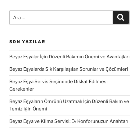
Ara:
Ara
SON YAZILAR
Beyaz Eşyalar İçin Düzenli Bakımın Önemi ve Avantajları
Beyaz Eşyalarda Sık Karşılaşılan Sorunlar ve Çözümleri
Beyaz Eşya Servis Seçiminde Dikkat Edilmesi
Gerekenler
Beyaz Eşyaların Ömrünü Uzatmak İçin Düzenli Bakım ve
Temizliğin Önemi
Beyaz Eşya ve Klima Servisi: Ev Konforunuzun Anahtarı