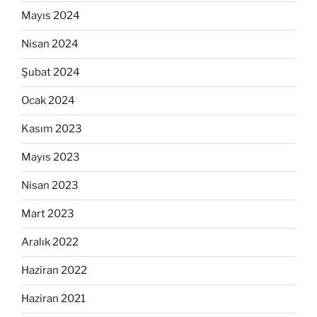
Mayıs 2024
Nisan 2024
Şubat 2024
Ocak 2024
Kasım 2023
Mayıs 2023
Nisan 2023
Mart 2023
Aralık 2022
Haziran 2022
Haziran 2021