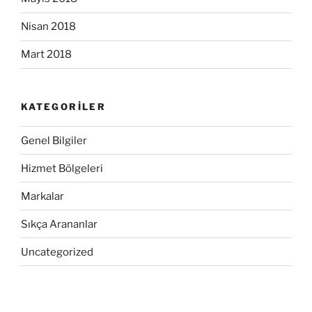
Nisan 2018
Mart 2018
KATEGORILER
Genel Bilgiler
Hizmet Bölgeleri
Markalar
Sıkça Arananlar
Uncategorized