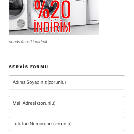
servis ücreti indirimli
SERVIS FORMU