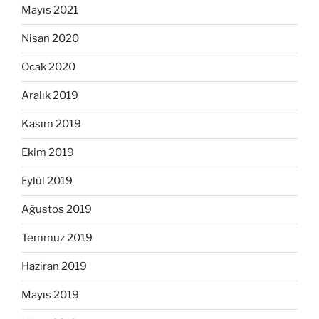
Mayıs 2021
Nisan 2020
Ocak 2020
Aralık 2019
Kasım 2019
Ekim 2019
Eylül 2019
Ağustos 2019
Temmuz 2019
Haziran 2019
Mayıs 2019