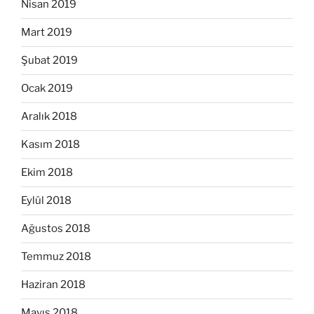
Nisan 2019
Mart 2019
Şubat 2019
Ocak 2019
Aralık 2018
Kasım 2018
Ekim 2018
Eylül 2018
Ağustos 2018
Temmuz 2018
Haziran 2018
Mayıs 2018