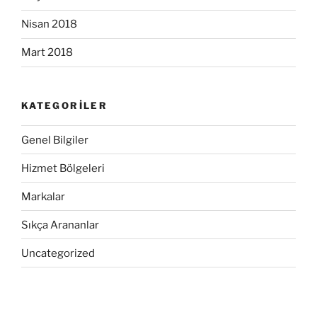
Nisan 2018
Mart 2018
KATEGORILER
Genel Bilgiler
Hizmet Bölgeleri
Markalar
Sıkça Arananlar
Uncategorized