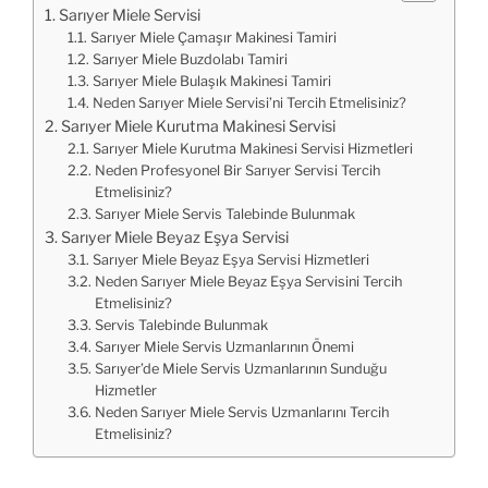
Sarıyer Miele Servisi
Sarıyer Miele Çamaşır Makinesi Tamiri
Sarıyer Miele Buzdolabı Tamiri
Sarıyer Miele Bulaşık Makinesi Tamiri
Neden Sarıyer Miele Servisi’ni Tercih Etmelisiniz?
Sarıyer Miele Kurutma Makinesi Servisi
Sarıyer Miele Kurutma Makinesi Servisi Hizmetleri
Neden Profesyonel Bir Sarıyer Servisi Tercih
Etmelisiniz?
Sarıyer Miele Servis Talebinde Bulunmak
Sarıyer Miele Beyaz Eşya Servisi
Sarıyer Miele Beyaz Eşya Servisi Hizmetleri
Neden Sarıyer Miele Beyaz Eşya Servisini Tercih
Etmelisiniz?
Servis Talebinde Bulunmak
Sarıyer Miele Servis Uzmanlarının Önemi
Sarıyer’de Miele Servis Uzmanlarının Sunduğu
Hizmetler
Neden Sarıyer Miele Servis Uzmanlarını Tercih
Etmelisiniz?