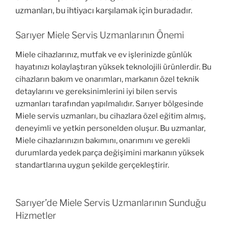
uzmanları, bu ihtiyacı karşılamak için buradadır.
Sarıyer Miele Servis Uzmanlarının Önemi
Miele cihazlarınız, mutfak ve ev işlerinizde günlük
hayatınızı kolaylaştıran yüksek teknolojili ürünlerdir. Bu
cihazların bakım ve onarımları, markanın özel teknik
detaylarını ve gereksinimlerini iyi bilen servis
uzmanları tarafından yapılmalıdır. Sarıyer bölgesinde
Miele servis uzmanları, bu cihazlara özel eğitim almış,
deneyimli ve yetkin personelden oluşur. Bu uzmanlar,
Miele cihazlarınızın bakımını, onarımını ve gerekli
durumlarda yedek parça değişimini markanın yüksek
standartlarına uygun şekilde gerçekleştirir.
Sarıyer’de Miele Servis Uzmanlarının Sunduğu
Hizmetler