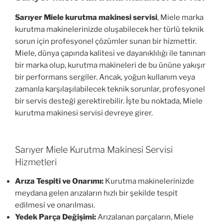
Sarıyer Miele kurutma makinesi servisi
, Miele marka
kurutma makinelerinizde oluşabilecek her türlü teknik
sorun için profesyonel çözümler sunan bir hizmettir.
Miele, dünya çapında kalitesi ve dayanıklılığı ile tanınan
bir marka olup, kurutma makineleri de bu ününe yakışır
bir performans sergiler. Ancak, yoğun kullanım veya
zamanla karşılaşılabilecek teknik sorunlar, profesyonel
bir servis desteği gerektirebilir. İşte bu noktada, Miele
kurutma makinesi servisi devreye girer.
Sarıyer Miele Kurutma Makinesi Servisi
Hizmetleri
Arıza Tespiti ve Onarımı:
Kurutma makinelerinizde
meydana gelen arızaların hızlı bir şekilde tespit
edilmesi ve onarılması.
Yedek Parça Değişimi:
Arızalanan parçaların, Miele