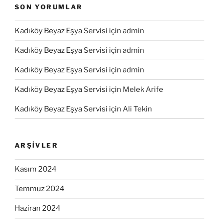
SON YORUMLAR
Kadıköy Beyaz Eşya Servisi
için
admin
Kadıköy Beyaz Eşya Servisi
için
admin
Kadıköy Beyaz Eşya Servisi
için
admin
Kadıköy Beyaz Eşya Servisi
için
Melek Arife
Kadıköy Beyaz Eşya Servisi
için
Ali Tekin
ARŞIVLER
Kasım 2024
Temmuz 2024
Haziran 2024