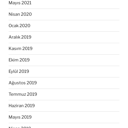
Mayıs 2021
Nisan 2020
Ocak 2020
Aralık 2019
Kasım 2019
Ekim 2019
Eylül 2019
Ağustos 2019
Temmuz 2019
Haziran 2019
Mayıs 2019