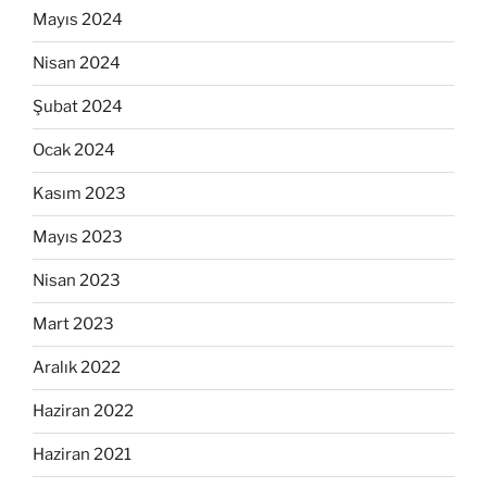
Mayıs 2024
Nisan 2024
Şubat 2024
Ocak 2024
Kasım 2023
Mayıs 2023
Nisan 2023
Mart 2023
Aralık 2022
Haziran 2022
Haziran 2021