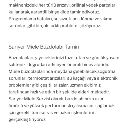
makinenizdeki her türlü arızayı, orijinal yedek parçalar
kullanarak, garantili bir şekilde tamir ediyoruz.
Programlama hataları, su sızıntıları, dönme ve sıkma
sorunları gibi birçok farklı problemi çözüyoruz.
Sarıyer Miele Buzdolabı Tamiri
Buzdolapları, yiyeceklerinizi taze tutan ve günlük yaşam
kalitenizi doğrudan etkileyen önemli bir ev aletidir.
Miele buzdolaplarında meydana gelebilecek soğutma
sorunları, termostat arızaları, su kaçağı veya elektronik
problemler gibi çeşitli arızalar, uzman ekibimiz
tarafından hızlı ve etkin bir şekilde giderilmektedir.
Sarıyer Miele Servisi olarak, buzdolabınızın uzun
ömürlü ve yüksek performanslı çalışmasını sağlamak
için gerekli tüm servis ve bakım işlemlerini
gerçekleştiriyoruz.