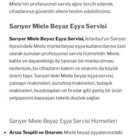
Miele’nin profesyonel servis ağını tercih ederek,
cihazlarınızı güvenilir ellere teslim edebilirsiniz.
Sarıyer Miele Beyaz Eşya Servisi
Sarıyer Miele Beyaz Eşya Servisi,
İstanbul’un Sarıyer
ilçesindeki Miele marka beyaz eşya kullanıcılarına özel
olarak sunulan profesyonel servis hizmetidir. Miele,
kalite ve dayanıklılığı ile tanınan bir marka olması
nedeniyle, bu cihazların bakım ve onarımı da büyük
önem taşır. Sarıyer’deki Miele beyaz eşya servisi,
çamaşır makineleri, kurutma makineleri, bulaşık
makineleri, buzdolapları ve fırınlar gibi geniş bir ürün
yelpazesini kapsayan teknik destek sağlar.
Sarıyer Miele Beyaz Eşya Servisi Hizmetleri
Arıza Tespiti ve Onarım:
Miele beyaz eşyalarınızdaki