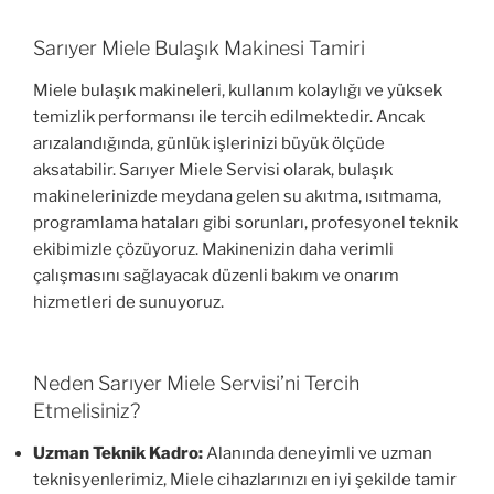
Sarıyer Miele Bulaşık Makinesi Tamiri
Miele bulaşık makineleri, kullanım kolaylığı ve yüksek
temizlik performansı ile tercih edilmektedir. Ancak
arızalandığında, günlük işlerinizi büyük ölçüde
aksatabilir. Sarıyer Miele Servisi olarak, bulaşık
makinelerinizde meydana gelen su akıtma, ısıtmama,
programlama hataları gibi sorunları, profesyonel teknik
ekibimizle çözüyoruz. Makinenizin daha verimli
çalışmasını sağlayacak düzenli bakım ve onarım
hizmetleri de sunuyoruz.
Neden Sarıyer Miele Servisi’ni Tercih
Etmelisiniz?
Uzman Teknik Kadro:
Alanında deneyimli ve uzman
teknisyenlerimiz, Miele cihazlarınızı en iyi şekilde tamir