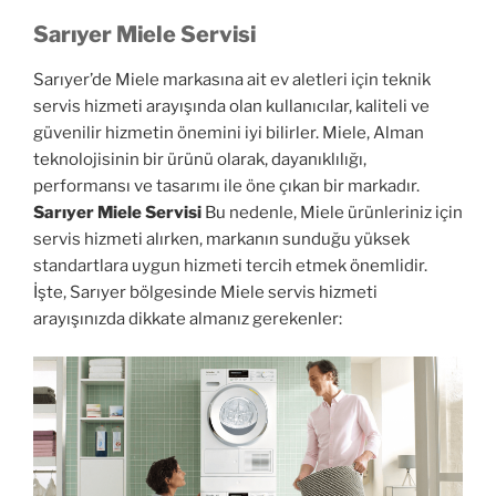
Sarıyer Miele Servisi
Sarıyer’de Miele markasına ait ev aletleri için teknik
servis hizmeti arayışında olan kullanıcılar, kaliteli ve
güvenilir hizmetin önemini iyi bilirler. Miele, Alman
teknolojisinin bir ürünü olarak, dayanıklılığı,
performansı ve tasarımı ile öne çıkan bir markadır.
Sarıyer Miele Servisi
Bu nedenle, Miele ürünleriniz için
servis hizmeti alırken, markanın sunduğu yüksek
standartlara uygun hizmeti tercih etmek önemlidir.
İşte, Sarıyer bölgesinde Miele servis hizmeti
arayışınızda dikkate almanız gerekenler: