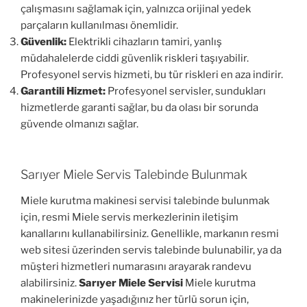
çalışmasını sağlamak için, yalnızca orijinal yedek
parçaların kullanılması önemlidir.
Güvenlik:
Elektrikli cihazların tamiri, yanlış
müdahalelerde ciddi güvenlik riskleri taşıyabilir.
Profesyonel servis hizmeti, bu tür riskleri en aza indirir.
Garantili Hizmet:
Profesyonel servisler, sundukları
hizmetlerde garanti sağlar, bu da olası bir sorunda
güvende olmanızı sağlar.
Sarıyer Miele Servis Talebinde Bulunmak
Miele kurutma makinesi servisi talebinde bulunmak
için, resmi Miele servis merkezlerinin iletişim
kanallarını kullanabilirsiniz. Genellikle, markanın resmi
web sitesi üzerinden servis talebinde bulunabilir, ya da
müşteri hizmetleri numarasını arayarak randevu
alabilirsiniz.
Sarıyer Miele Servisi
Miele kurutma
makinelerinizde yaşadığınız her türlü sorun için,