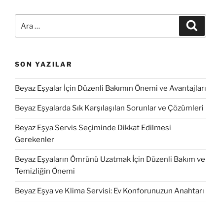
Ara:
Ara
SON YAZILAR
Beyaz Eşyalar İçin Düzenli Bakımın Önemi ve Avantajları
Beyaz Eşyalarda Sık Karşılaşılan Sorunlar ve Çözümleri
Beyaz Eşya Servis Seçiminde Dikkat Edilmesi
Gerekenler
Beyaz Eşyaların Ömrünü Uzatmak İçin Düzenli Bakım ve
Temizliğin Önemi
Beyaz Eşya ve Klima Servisi: Ev Konforunuzun Anahtarı