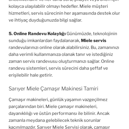
kolayca ulaşılabilir olmayı hedefler. Miele müşteri
hizmetleri, servis sürecinin her aşamasında destek olur
ve ihtiyaç duyduğunuzda bilgi sağlar.
5. Online Randevu Kolaylığı
Günümüzde, teknolojinin
sunduğu imkanlardan faydalanarak,
Miele servis
randevularınızı online olarak alabilirsiniz. Bu, zamanınızı
daha verimli kullanmanıza olanak tanır ve istediğiniz
zaman servis randevusu oluşturmanızı sağlar. Online
randevu sistemleri, servis sürecini daha şeffaf ve
erişilebilir hale getirir.
Sarıyer Miele Çamaşır Makinesi Tamiri
Çamaşır makineleri, günlük yaşamın vazgeçilmez
parçalarından biri. Miele çamaşır makineleri,
dayanıklılığı ve üstün performansı ile bilinir. Ancak
zamanla meydana gelebilecek teknik sorunlar
kaçınılmazdır. Sarıyer Miele Servisi olarak, çamaşır