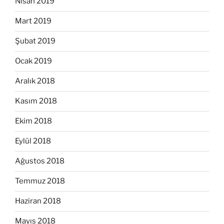
Nisan 2019
Mart 2019
Şubat 2019
Ocak 2019
Aralık 2018
Kasım 2018
Ekim 2018
Eylül 2018
Ağustos 2018
Temmuz 2018
Haziran 2018
Mayıs 2018