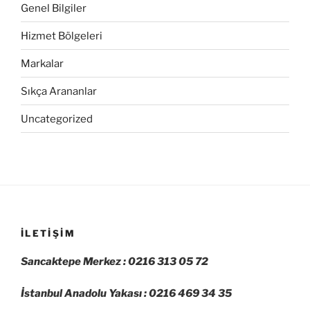
Genel Bilgiler
Hizmet Bölgeleri
Markalar
Sıkça Arananlar
Uncategorized
İLETIŞIM
Sancaktepe Merkez : 0216 313 05 72
İstanbul Anadolu Yakası : 0216 469 34 35