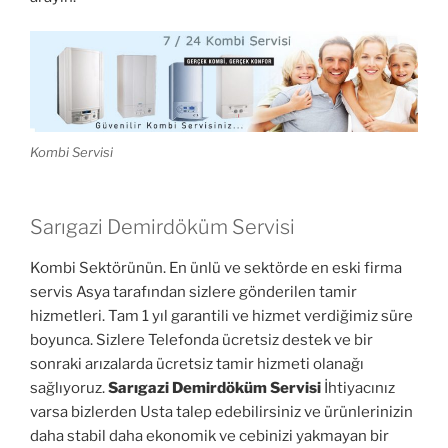
Kombi Servisi
Sarıgazi Demirdöküm Servisi
Kombi Sektörünün. En ünlü ve sektörde en eski firma
servis Asya tarafından sizlere gönderilen tamir
hizmetleri. Tam 1 yıl garantili ve hizmet verdiğimiz süre
boyunca. Sizlere Telefonda ücretsiz destek ve bir
sonraki arızalarda ücretsiz tamir hizmeti olanağı
sağlıyoruz.
Sarıgazi Demirdöküm Servisi
İhtiyacınız
varsa bizlerden Usta talep edebilirsiniz ve ürünlerinizin
daha stabil daha ekonomik ve cebinizi yakmayan bir