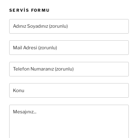
SERVIS FORMU