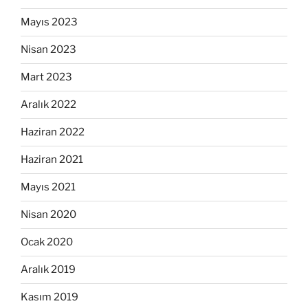
Mayıs 2023
Nisan 2023
Mart 2023
Aralık 2022
Haziran 2022
Haziran 2021
Mayıs 2021
Nisan 2020
Ocak 2020
Aralık 2019
Kasım 2019