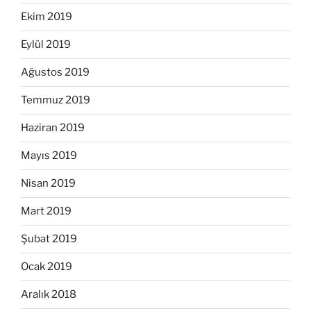
Ekim 2019
Eylül 2019
Ağustos 2019
Temmuz 2019
Haziran 2019
Mayıs 2019
Nisan 2019
Mart 2019
Şubat 2019
Ocak 2019
Aralık 2018