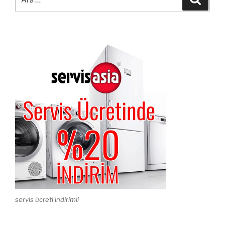
servis ücreti indirimli