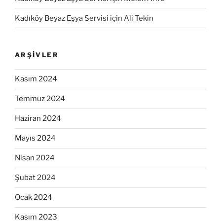
Kadıköy Beyaz Eşya Servisi
için
Ali Tekin
ARŞIVLER
Kasım 2024
Temmuz 2024
Haziran 2024
Mayıs 2024
Nisan 2024
Şubat 2024
Ocak 2024
Kasım 2023