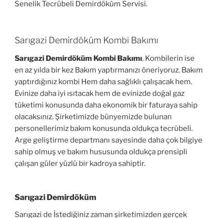
Senelik Tecrübeli Demirdöküm Servisi.
Sarıgazi Demirdöküm Kombi Bakımı
Sarıgazi Demirdöküm Kombi Bakımı
. Kombilerin ise
en az yılda bir kez Bakım yaptırmanızı öneriyoruz. Bakım
yaptırdığınız kombi Hem daha sağlıklı çalışacak hem.
Evinize daha iyi ısıtacak hem de evinizde doğal gaz
tüketimi konusunda daha ekonomik bir faturaya sahip
olacaksınız. Şirketimizde bünyemizde bulunan
personellerimiz bakım konusunda oldukça tecrübeli.
Arge geliştirme departmanı sayesinde daha çok bilgiye
sahip olmuş ve bakım hususunda oldukça prensipli
çalışan güler yüzlü bir kadroya sahiptir.
Sarıgazi Demirdöküm
Sarıgazi de İstediğiniz zaman şirketimizden gerçek