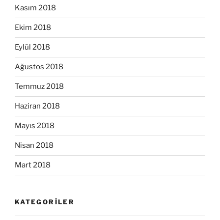
Kasım 2018
Ekim 2018
Eylül 2018
Ağustos 2018
Temmuz 2018
Haziran 2018
Mayıs 2018
Nisan 2018
Mart 2018
KATEGORILER