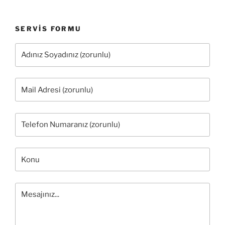
SERVIS FORMU