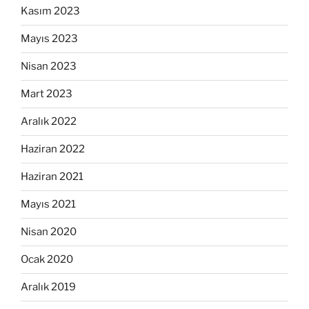
Kasım 2023
Mayıs 2023
Nisan 2023
Mart 2023
Aralık 2022
Haziran 2022
Haziran 2021
Mayıs 2021
Nisan 2020
Ocak 2020
Aralık 2019