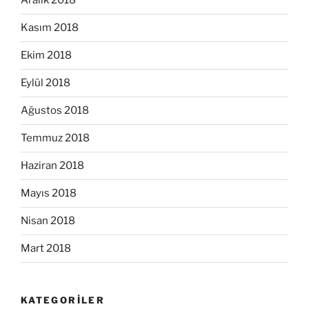
Aralık 2018
Kasım 2018
Ekim 2018
Eylül 2018
Ağustos 2018
Temmuz 2018
Haziran 2018
Mayıs 2018
Nisan 2018
Mart 2018
KATEGORILER