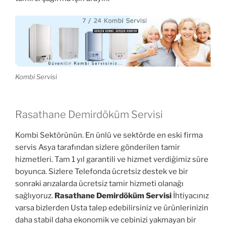
Kombi Servisi
Rasathane Demirdöküm Servisi
Kombi Sektörünün. En ünlü ve sektörde en eski firma
servis Asya tarafından sizlere gönderilen tamir
hizmetleri. Tam 1 yıl garantili ve hizmet verdiğimiz süre
boyunca. Sizlere Telefonda ücretsiz destek ve bir
sonraki arızalarda ücretsiz tamir hizmeti olanağı
sağlıyoruz.
Rasathane Demirdöküm Servisi
İhtiyacınız
varsa bizlerden Usta talep edebilirsiniz ve ürünlerinizin
daha stabil daha ekonomik ve cebinizi yakmayan bir