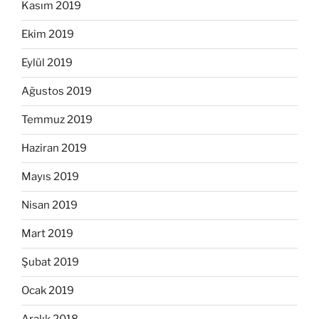
Kasım 2019
Ekim 2019
Eylül 2019
Ağustos 2019
Temmuz 2019
Haziran 2019
Mayıs 2019
Nisan 2019
Mart 2019
Şubat 2019
Ocak 2019