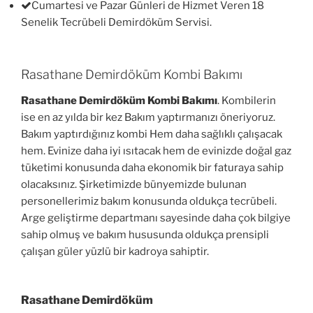
Cumartesi ve Pazar Günleri de Hizmet Veren 18
Senelik Tecrübeli Demirdöküm Servisi.
Rasathane Demirdöküm Kombi Bakımı
Rasathane Demirdöküm Kombi Bakımı
. Kombilerin
ise en az yılda bir kez Bakım yaptırmanızı öneriyoruz.
Bakım yaptırdığınız kombi Hem daha sağlıklı çalışacak
hem. Evinize daha iyi ısıtacak hem de evinizde doğal gaz
tüketimi konusunda daha ekonomik bir faturaya sahip
olacaksınız. Şirketimizde bünyemizde bulunan
personellerimiz bakım konusunda oldukça tecrübeli.
Arge geliştirme departmanı sayesinde daha çok bilgiye
sahip olmuş ve bakım hususunda oldukça prensipli
çalışan güler yüzlü bir kadroya sahiptir.
Rasathane Demirdöküm