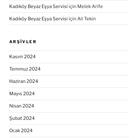
Kadıköy Beyaz Eşya Servisi
için
Melek Arife
Kadıköy Beyaz Eşya Servisi
için
Ali Tekin
ARŞIVLER
Kasım 2024
Temmuz 2024
Haziran 2024
Mayıs 2024
Nisan 2024
Şubat 2024
Ocak 2024