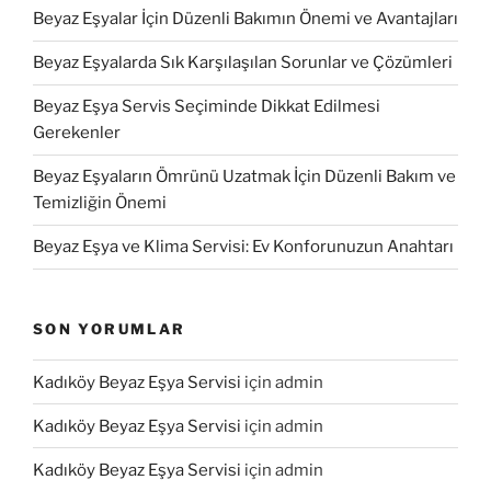
Beyaz Eşyalar İçin Düzenli Bakımın Önemi ve Avantajları
Beyaz Eşyalarda Sık Karşılaşılan Sorunlar ve Çözümleri
Beyaz Eşya Servis Seçiminde Dikkat Edilmesi
Gerekenler
Beyaz Eşyaların Ömrünü Uzatmak İçin Düzenli Bakım ve
Temizliğin Önemi
Beyaz Eşya ve Klima Servisi: Ev Konforunuzun Anahtarı
SON YORUMLAR
Kadıköy Beyaz Eşya Servisi
için
admin
Kadıköy Beyaz Eşya Servisi
için
admin
Kadıköy Beyaz Eşya Servisi
için
admin