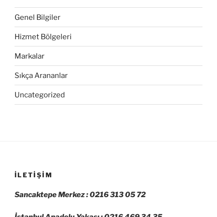
Genel Bilgiler
Hizmet Bölgeleri
Markalar
Sıkça Arananlar
Uncategorized
İLETIŞIM
Sancaktepe Merkez : 0216 313 05 72