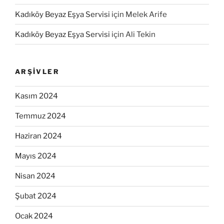
Kadıköy Beyaz Eşya Servisi
için
Melek Arife
Kadıköy Beyaz Eşya Servisi
için
Ali Tekin
ARŞIVLER
Kasım 2024
Temmuz 2024
Haziran 2024
Mayıs 2024
Nisan 2024
Şubat 2024
Ocak 2024