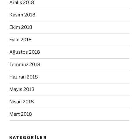
Aralık 2018
Kasım 2018
Ekim 2018
Eylül 2018
Ağustos 2018
Temmuz 2018
Haziran 2018
Mayıs 2018
Nisan 2018
Mart 2018
KATEGORILER