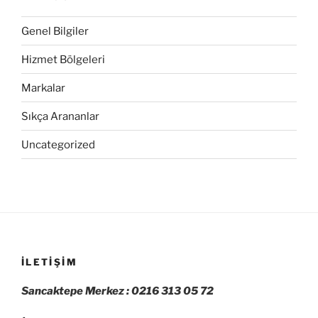
Genel Bilgiler
Hizmet Bölgeleri
Markalar
Sıkça Arananlar
Uncategorized
İLETIŞIM
Sancaktepe Merkez : 0216 313 05 72