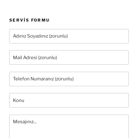
SERVIS FORMU