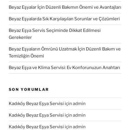
Beyaz Eşyalar İçin Düzenli Bakımın Önemi ve Avantajları
Beyaz Eşyalarda Sık Karşılaşılan Sorunlar ve Çözümleri
Beyaz Eşya Servis Seçiminde Dikkat Edilmesi
Gerekenler
Beyaz Eşyaların Ömrünü Uzatmak İçin Düzenli Bakım ve
Temizliğin Önemi
Beyaz Eşya ve Klima Servisi: Ev Konforunuzun Anahtarı
SON YORUMLAR
Kadıköy Beyaz Eşya Servisi
için
admin
Kadıköy Beyaz Eşya Servisi
için
admin
Kadıköy Beyaz Eşya Servisi
için
admin