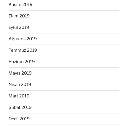
Kasım 2019
Ekim 2019
Eylül 2019
Ağustos 2019
Temmuz 2019
Haziran 2019
Mayıs 2019
Nisan 2019
Mart 2019
Şubat 2019
Ocak 2019