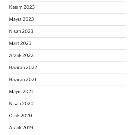
Kasım 2023
Mayıs 2023
Nisan 2023
Mart 2023
Aralık 2022
Haziran 2022
Haziran 2021
Mayıs 2021
Nisan 2020
Ocak 2020
Aralık 2019