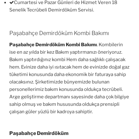
Cumartesi ve Pazar Günleri de Hizmet Veren 18
Senelik Tecrübeli Demirdöküm Servisi.
Paşabahçe Demirdöküm Kombi Bakımı
Paşabahçe Demirdöküm Kombi Bakımı
. Kombilerin
ise en az yılda bir kez Bakım yaptırmanızı öneriyoruz.
Bakım yaptırdığınız kombi Hem daha sağlıklı çalışacak
hem. Evinize daha iyi ısıtacak hem de evinizde doğal gaz
tüketimi konusunda daha ekonomik bir faturaya sahip
olacaksınız. Şirketimizde bünyemizde bulunan
personellerimiz bakım konusunda oldukça tecrübeli.
Arge geliştirme departmanı sayesinde daha çok bilgiye
sahip olmuş ve bakım hususunda oldukça prensipli
çalışan güler yüzlü bir kadroya sahiptir.
Paşabahçe Demirdöküm