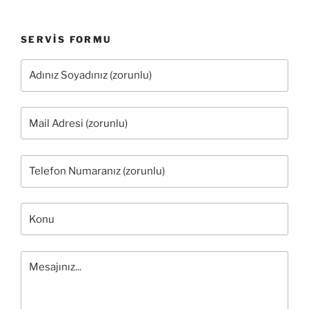
SERVIS FORMU