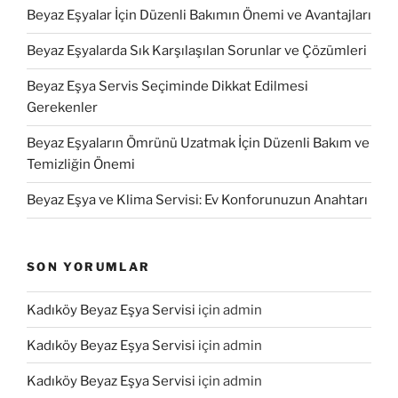
Beyaz Eşyalar İçin Düzenli Bakımın Önemi ve Avantajları
Beyaz Eşyalarda Sık Karşılaşılan Sorunlar ve Çözümleri
Beyaz Eşya Servis Seçiminde Dikkat Edilmesi
Gerekenler
Beyaz Eşyaların Ömrünü Uzatmak İçin Düzenli Bakım ve
Temizliğin Önemi
Beyaz Eşya ve Klima Servisi: Ev Konforunuzun Anahtarı
SON YORUMLAR
Kadıköy Beyaz Eşya Servisi
için
admin
Kadıköy Beyaz Eşya Servisi
için
admin
Kadıköy Beyaz Eşya Servisi
için
admin