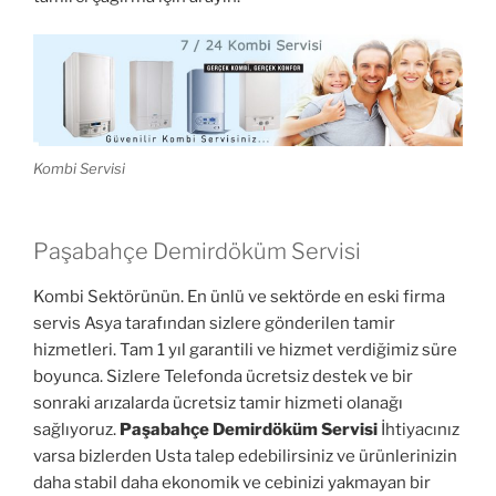
Kombi Servisi
Paşabahçe Demirdöküm Servisi
Kombi Sektörünün. En ünlü ve sektörde en eski firma
servis Asya tarafından sizlere gönderilen tamir
hizmetleri. Tam 1 yıl garantili ve hizmet verdiğimiz süre
boyunca. Sizlere Telefonda ücretsiz destek ve bir
sonraki arızalarda ücretsiz tamir hizmeti olanağı
sağlıyoruz.
Paşabahçe Demirdöküm Servisi
İhtiyacınız
varsa bizlerden Usta talep edebilirsiniz ve ürünlerinizin
daha stabil daha ekonomik ve cebinizi yakmayan bir