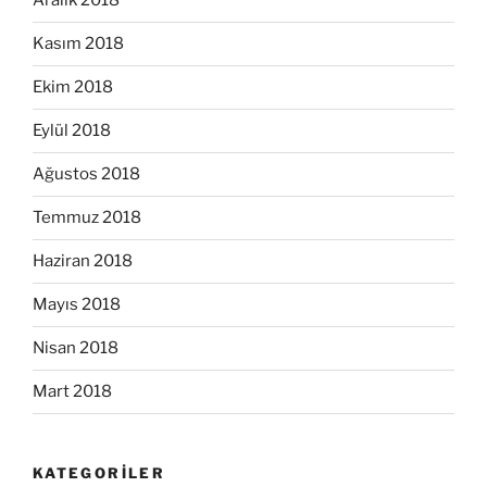
Aralık 2018
Kasım 2018
Ekim 2018
Eylül 2018
Ağustos 2018
Temmuz 2018
Haziran 2018
Mayıs 2018
Nisan 2018
Mart 2018
KATEGORILER