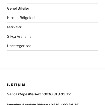
Genel Bilgiler
Hizmet Bölgeleri
Markalar
Sıkça Arananlar
Uncategorized
İLETIŞIM
Sancaktepe Merkez : 0216 313 05 72