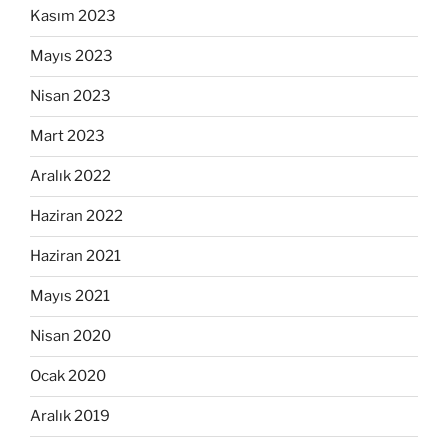
Kasım 2023
Mayıs 2023
Nisan 2023
Mart 2023
Aralık 2022
Haziran 2022
Haziran 2021
Mayıs 2021
Nisan 2020
Ocak 2020
Aralık 2019