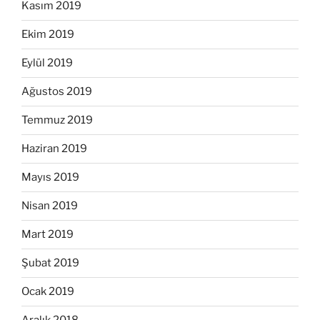
Kasım 2019
Ekim 2019
Eylül 2019
Ağustos 2019
Temmuz 2019
Haziran 2019
Mayıs 2019
Nisan 2019
Mart 2019
Şubat 2019
Ocak 2019