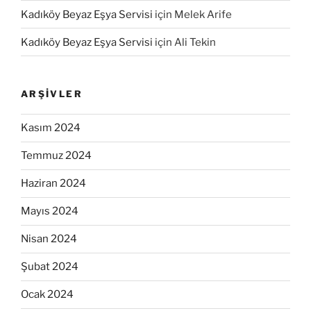
Kadıköy Beyaz Eşya Servisi
için
Melek Arife
Kadıköy Beyaz Eşya Servisi
için
Ali Tekin
ARŞIVLER
Kasım 2024
Temmuz 2024
Haziran 2024
Mayıs 2024
Nisan 2024
Şubat 2024
Ocak 2024