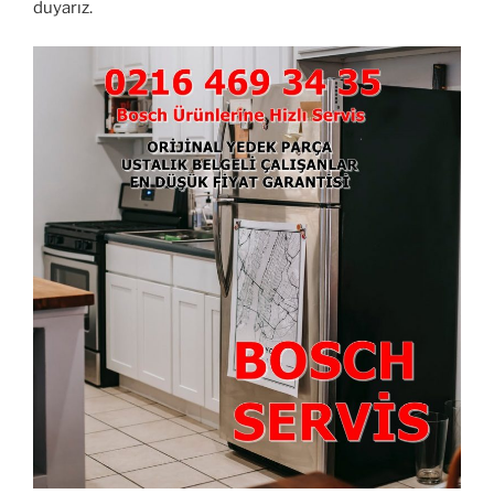
duyarız.