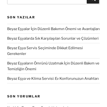
SON YAZILAR
Beyaz Eşyalar İçin Düzenli Bakımın Önemi ve Avantajları
Beyaz Eşyalarda Sık Karşılaşılan Sorunlar ve Çözümleri
Beyaz Eşya Servis Seçiminde Dikkat Edilmesi
Gerekenler
Beyaz Eşyaların Ömrünü Uzatmak İçin Düzenli Bakım ve
Temizliğin Önemi
Beyaz Eşya ve Klima Servisi: Ev Konforunuzun Anahtarı
SON YORUMLAR