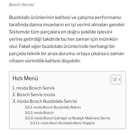
Bosch Servisi
Buzdolabı ürünlerinin kalitesi ve çalışma performansı
tarafında daima insanların en iyi verimi almaları gerekir.
Sistemde tüm parçalara en doğru şekilde işlevini
yerine getirdiği takdirde bu her zaman için mümkün
olur. Fakat eğer buzdolabı ürünlerinde herhangi bir
parçada teknik bir arıza durumu ortaya çıkarsa o zaman
cihazın verimlilik kalitesi düşebilir.
Hızlı Menü
moda Bosch Servis
Bosch Servis moda
moda Bosch Buzdolabı Servisi
moda Bosch Buzdolabı Bakım
moda Bosch
moda Bosch Çamaşır ve Bulaşık Makinesi Servis
moda Bosch Buzdolabı Motor Değişimi