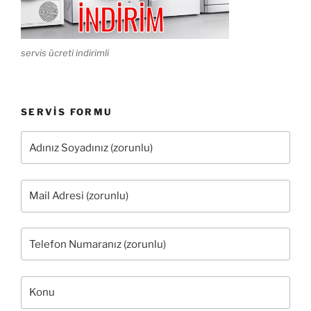
servis ücreti indirimli
SERVIS FORMU