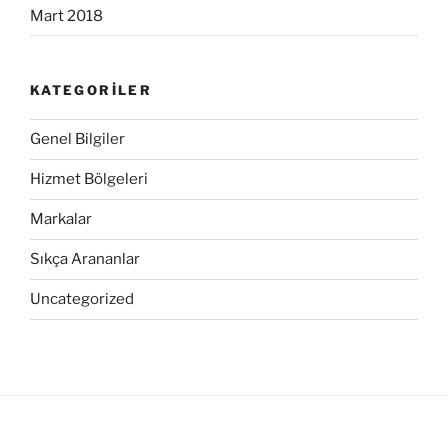
Mart 2018
KATEGORILER
Genel Bilgiler
Hizmet Bölgeleri
Markalar
Sıkça Arananlar
Uncategorized