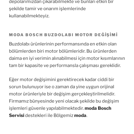
depolarımızdan çıkarabilmekte ve bunları etkin bir
şekilde tamir ve onarım işlemlerinde
kullanabilmekteyiz.
MODA BOSCH BUZDOLABI MOTOR DEĞIŞIMI
Buzdolabı ürünlerinin performansında en etkin olan
bölümlerden biri motor bölümleridir. Bu ürünlerden
daima en iyi verimin alınabilmesi için motor kısımlarının
tam bir kapasite ve performansla çalışması gereklidir.
Eğer motor değişimini gerektirecek kadar ciddi bir
sorun bulunuyor ise o zaman da yine uygun orijinal
motor ürünleriyle bir değişim gerçekleştirilmelidir.
Firmamız bünyesinde yeni olacak şekilde bu değişim
işlemleri güvenle yapılabilmektedir.
moda Bosch
Servisi
destekleri ile Bölgemiz
moda
.