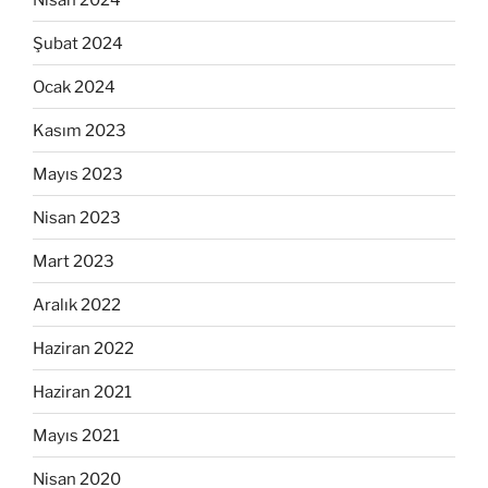
Şubat 2024
Ocak 2024
Kasım 2023
Mayıs 2023
Nisan 2023
Mart 2023
Aralık 2022
Haziran 2022
Haziran 2021
Mayıs 2021
Nisan 2020