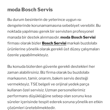
moda Bosch Servis
Bu durum besinlerin de yeterince uygun ısı
dengelerinde korunamamasına sebebiyet verebilir. Bu
noktada yapılması gerek bir servisten profesyonel
manada bir destek alınmasıdır.
moda Bosch Servisi
firması olarak bizler
Bosch Servisi
markalı buzdolabı
ürünlerine yönelik olarak gerekli üst düzey çalışmaları
özenle yapabilmekteyiz.
Bu konuda bizlerden güvenle gerekli destekleri her
zaman alabilirsiniz. Biz firma olarak bu buzdolabı
markasının, tamir, onarım, bakım servis desteği
vermekteyiz. TSE belgeli ve orijinal yedek parça
kullanan özel servisiz. Uzman personellerimiz
performans düşüklüğüne sebep olan sorunu kısa
süreler içerisinde tespit ederek soruna yönelik en etkin
çözümleri üretebilmektedir.