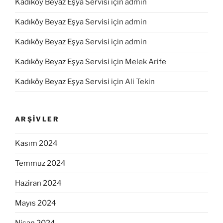
Kadıköy Beyaz Eşya Servisi
için
admin
Kadıköy Beyaz Eşya Servisi
için
admin
Kadıköy Beyaz Eşya Servisi
için
admin
Kadıköy Beyaz Eşya Servisi
için
Melek Arife
Kadıköy Beyaz Eşya Servisi
için
Ali Tekin
ARŞIVLER
Kasım 2024
Temmuz 2024
Haziran 2024
Mayıs 2024
Nisan 2024