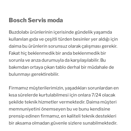
Bosch Servis moda
Buzdolabı ürünlerinin içerisinde gündelik yaşamda
kullanılan gıda ve çeşitli türden besinler yer aldığı için
daima bu ürünlerin sorunsuz olarak çalışması gerekir.
Fakat hiç beklenmedik bir anda beklenmedik bir
sorunla ve arıza durumuyla da karşılaşılabilir. Bu
bakımdan ortaya çıkan tablo derhal bir müdahale de
bulunmayı gerektirebilir.
Firmamız müşterilerimizin, yaşadıkları sorunlardan en
kısa sürelerde kurtulabilmesi için onlara 7/24 olacak
şekilde teknik hizmetler vermektedir. Daima müşteri
memnuniyetini önemseyen bu ve bunu kendisine
prensip edinen firmamız, en kaliteli teknik destekleri
bir aksama olmadan güvenle sizlere sunabilmektedir.