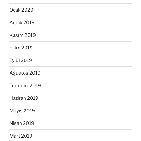
Ocak 2020
Aralık 2019
Kasım 2019
Ekim 2019
Eylül 2019
Ağustos 2019
Temmuz 2019
Haziran 2019
Mayıs 2019
Nisan 2019
Mart 2019