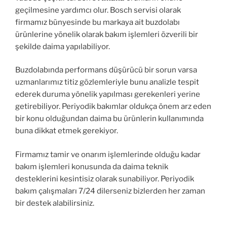
geçilmesine yardımcı olur. Bosch servisi olarak
firmamız bünyesinde bu markaya ait buzdolabı
ürünlerine yönelik olarak bakım işlemleri özverili bir
şekilde daima yapılabiliyor.
Buzdolabında performans düşürücü bir sorun varsa
uzmanlarımız titiz gözlemleriyle bunu analizle tespit
ederek duruma yönelik yapılması gerekenleri yerine
getirebiliyor. Periyodik bakımlar oldukça önem arz eden
bir konu olduğundan daima bu ürünlerin kullanımında
buna dikkat etmek gerekiyor.
Firmamız tamir ve onarım işlemlerinde olduğu kadar
bakım işlemleri konusunda da daima teknik
desteklerini kesintisiz olarak sunabiliyor. Periyodik
bakım çalışmaları 7/24 dilerseniz bizlerden her zaman
bir destek alabilirsiniz.