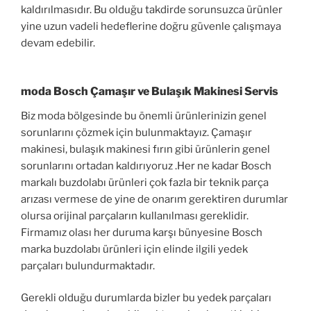
kaldırılmasıdır. Bu olduğu takdirde sorunsuzca ürünler
yine uzun vadeli hedeflerine doğru güvenle çalışmaya
devam edebilir.
moda Bosch Çamaşır ve Bulaşık Makinesi Servis
Biz moda bölgesinde bu önemli ürünlerinizin genel
sorunlarını çözmek için bulunmaktayız. Çamaşır
makinesi, bulaşık makinesi fırın gibi ürünlerin genel
sorunlarını ortadan kaldırıyoruz .Her ne kadar Bosch
markalı buzdolabı ürünleri çok fazla bir teknik parça
arızası vermese de yine de onarım gerektiren durumlar
olursa orijinal parçaların kullanılması gereklidir.
Firmamız olası her duruma karşı bünyesine Bosch
marka buzdolabı ürünleri için elinde ilgili yedek
parçaları bulundurmaktadır.
Gerekli olduğu durumlarda bizler bu yedek parçaları