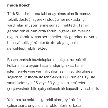
moda Bosch
Türk Standartlarına tabi onay almış olan firmamız,
teknik desteğin gerekli olduğu her noktada ilgili
yardımları müşterilerine sunabilmektedir. Tamir
gerektiren durumlarda sorunun gereksinimlerine
uygun olarak uzman personellerimiz gereken ne varsa
buna yönelik çözümler üreterek çalışmalar
gerçekleştirebilmektedir.
Bosch markalı buzdolapları oldukça uzun süreli
kullanımlara uygun tasarlandığı için kısa tamir
işlemleriyle yine verimli çalışmasının sürdürülmesi
sağlanabilir.
moda Bosch Servisi
Bu ürünler 10 yıl ile
sınırlı kalmayıp 25 veya 30 yıl gibi uzun süreler
çerçevesinde bile çalışabilecek bir kapasiteye sahiptir.
Yalnızca bu noktada gerekli olan şey ürünün
çalışmasına engel olan problemlerin ortadan