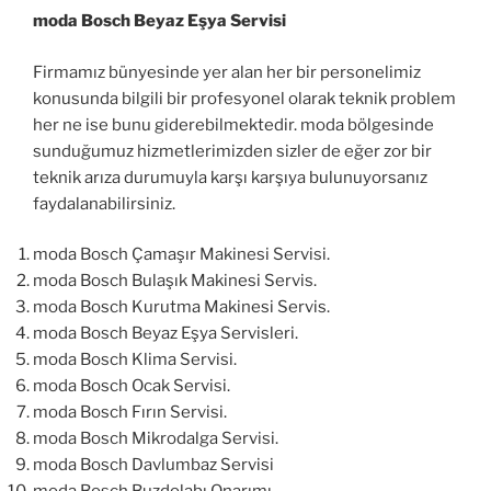
moda Bosch Beyaz Eşya Servisi
Firmamız bünyesinde yer alan her bir personelimiz
konusunda bilgili bir profesyonel olarak teknik problem
her ne ise bunu giderebilmektedir. moda bölgesinde
sunduğumuz hizmetlerimizden sizler de eğer zor bir
teknik arıza durumuyla karşı karşıya bulunuyorsanız
faydalanabilirsiniz.
moda Bosch Çamaşır Makinesi Servisi.
moda Bosch Bulaşık Makinesi Servis.
moda Bosch Kurutma Makinesi Servis.
moda Bosch Beyaz Eşya Servisleri.
moda Bosch Klima Servisi.
moda Bosch Ocak Servisi.
moda Bosch Fırın Servisi.
moda Bosch Mikrodalga Servisi.
moda Bosch Davlumbaz Servisi