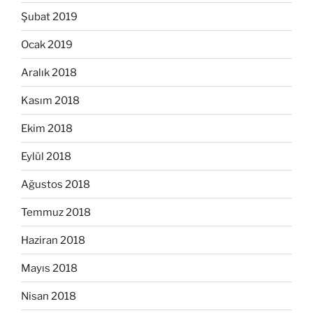
Şubat 2019
Ocak 2019
Aralık 2018
Kasım 2018
Ekim 2018
Eylül 2018
Ağustos 2018
Temmuz 2018
Haziran 2018
Mayıs 2018
Nisan 2018