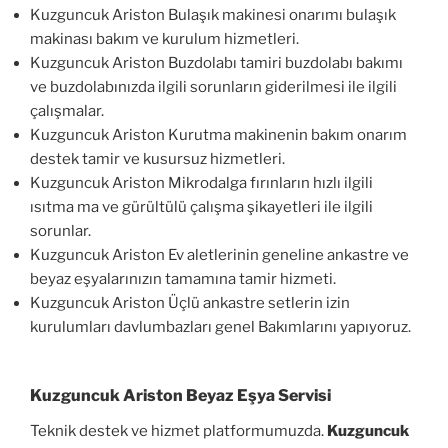
Kuzguncuk Ariston Bulaşık makinesi onarımı bulaşık
makinası bakım ve kurulum hizmetleri.
Kuzguncuk Ariston Buzdolabı tamiri buzdolabı bakımı
ve buzdolabınızda ilgili sorunların giderilmesi ile ilgili
çalışmalar.
Kuzguncuk Ariston Kurutma makinenin bakım onarım
destek tamir ve kusursuz hizmetleri.
Kuzguncuk Ariston Mikrodalga fırınların hızlı ilgili
ısıtma ma ve gürültülü çalışma şikayetleri ile ilgili
sorunlar.
Kuzguncuk Ariston Ev aletlerinin geneline ankastre ve
beyaz eşyalarınızın tamamına tamir hizmeti.
Kuzguncuk Ariston Üçlü ankastre setlerin izin
kurulumları davlumbazları genel Bakımlarını yapıyoruz.
Kuzguncuk Ariston Beyaz Eşya Servisi
Teknik destek ve hizmet platformumuzda.
Kuzguncuk