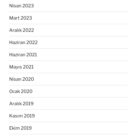
Nisan 2023
Mart 2023
Aralık 2022
Haziran 2022
Haziran 2021
Mayıs 2021
Nisan 2020
Ocak 2020
Aralık 2019
Kasım 2019
Ekim 2019