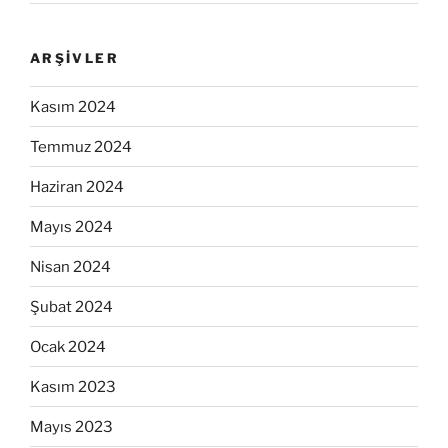
ARŞIVLER
Kasım 2024
Temmuz 2024
Haziran 2024
Mayıs 2024
Nisan 2024
Şubat 2024
Ocak 2024
Kasım 2023
Mayıs 2023