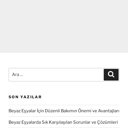
Ara:
Ara
SON YAZILAR
Beyaz Eşyalar İçin Düzenli Bakımın Önemi ve Avantajları
Beyaz Eşyalarda Sık Karşılaşılan Sorunlar ve Çözümleri