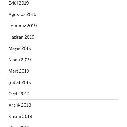
Eylül 2019
Ağustos 2019
Temmuz 2019
Haziran 2019
Mayıs 2019
Nisan 2019
Mart 2019
Şubat 2019
Ocak 2019
Aralık 2018
Kasım 2018