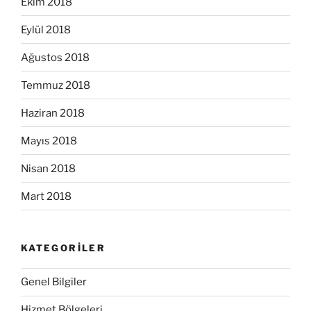
Ekim 2018
Eylül 2018
Ağustos 2018
Temmuz 2018
Haziran 2018
Mayıs 2018
Nisan 2018
Mart 2018
KATEGORILER
Genel Bilgiler
Hizmet Bölgeleri