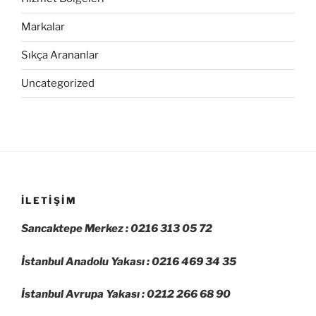
Markalar
Sıkça Arananlar
Uncategorized
İLETIŞIM
Sancaktepe Merkez : 0216 313 05 72
İstanbul Anadolu Yakası : 0216 469 34 35
İstanbul Avrupa Yakası : 0212 266 68 90