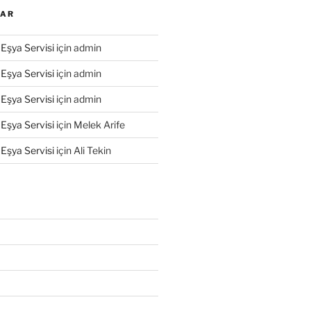
LAR
Eşya Servisi
için
admin
Eşya Servisi
için
admin
Eşya Servisi
için
admin
Eşya Servisi
için
Melek Arife
Eşya Servisi
için
Ali Tekin