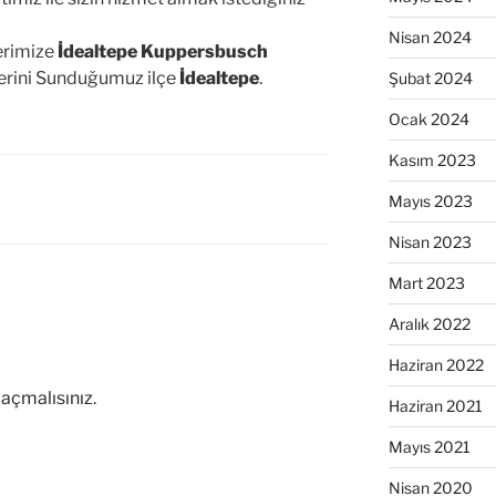
Nisan 2024
lerimize
İdealtepe Kuppersbusch
lerini Sunduğumuz ilçe
İdealtepe
.
Şubat 2024
Ocak 2024
Kasım 2023
Mayıs 2023
Nisan 2023
Mart 2023
Aralık 2022
Haziran 2022
açmalısınız
.
Haziran 2021
Mayıs 2021
Nisan 2020