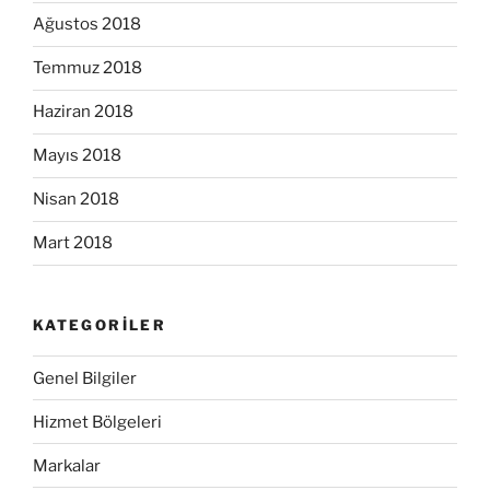
Ağustos 2018
Temmuz 2018
Haziran 2018
Mayıs 2018
Nisan 2018
Mart 2018
KATEGORILER
Genel Bilgiler
Hizmet Bölgeleri
Markalar