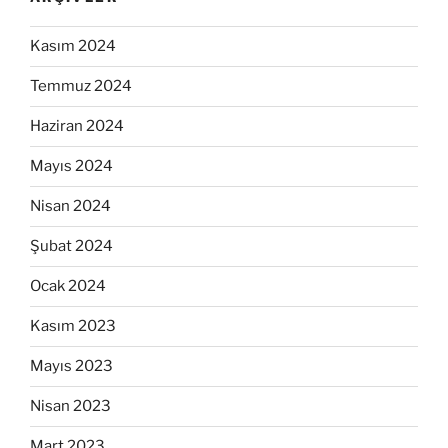
Kasım 2024
Temmuz 2024
Haziran 2024
Mayıs 2024
Nisan 2024
Şubat 2024
Ocak 2024
Kasım 2023
Mayıs 2023
Nisan 2023
Mart 2023