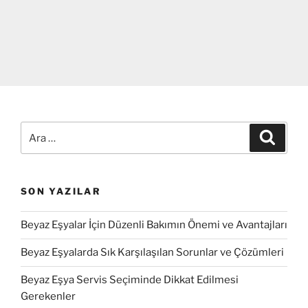
Ara:
Ara
SON YAZILAR
Beyaz Eşyalar İçin Düzenli Bakımın Önemi ve Avantajları
Beyaz Eşyalarda Sık Karşılaşılan Sorunlar ve Çözümleri
Beyaz Eşya Servis Seçiminde Dikkat Edilmesi
Gerekenler