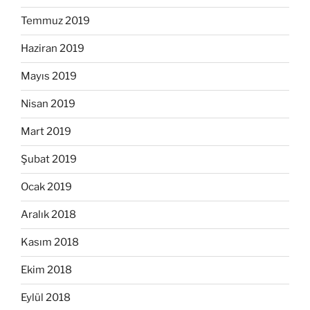
Temmuz 2019
Haziran 2019
Mayıs 2019
Nisan 2019
Mart 2019
Şubat 2019
Ocak 2019
Aralık 2018
Kasım 2018
Ekim 2018
Eylül 2018