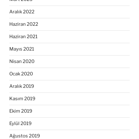
Aralık 2022
Haziran 2022
Haziran 2021
Mayıs 2021
Nisan 2020
Ocak 2020
Aralık 2019
Kasım 2019
Ekim 2019
Eylül 2019
Ağustos 2019