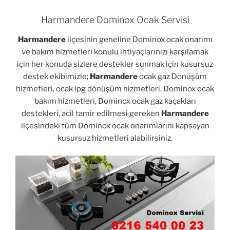
Harmandere Dominox Ocak Servisi
Harmandere
ilçesinin geneline Dominox ocak onarımı
ve bakım hizmetleri konulu ihtiyaçlarınızı karşılamak
için her konuda sizlere destekler sunmak için kusursuz
destek ekibimizle;
Harmandere
ocak gaz Dönüşüm
hizmetleri, ocak lpg dönüşüm hizmetleri, Dominox ocak
bakım hizmetleri, Dominox ocak gaz kaçakları
destekleri, acil tamir edilmesi gereken
Harmandere
ilçesindeki tüm Dominox ocak onarımlarını kapsayan
kusursuz hizmetleri alabilirsiniz.