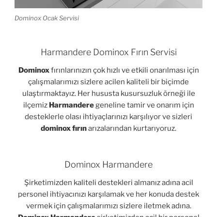
Dominox Ocak Servisi
Harmandere Dominox Fırın Servisi
Dominox
fırınlarınızın çok hızlı ve etkili onarılması için
çalışmalarımızı sizlere acilen kaliteli bir biçimde
ulaştırmaktayız. Her hususta kusursuzluk örneği ile
ilçemiz
Harmandere
geneline tamir ve onarım için
desteklerle olası ihtiyaçlarınızı karşılıyor ve sizleri
dominox fırın
arızalarından kurtarıyoruz.
Dominox Harmandere
Şirketimizden kaliteli destekleri almanız adına acil
personel ihtiyacınızı karşılamak ve her konuda destek
vermek için çalışmalarımızı sizlere iletmek adına.