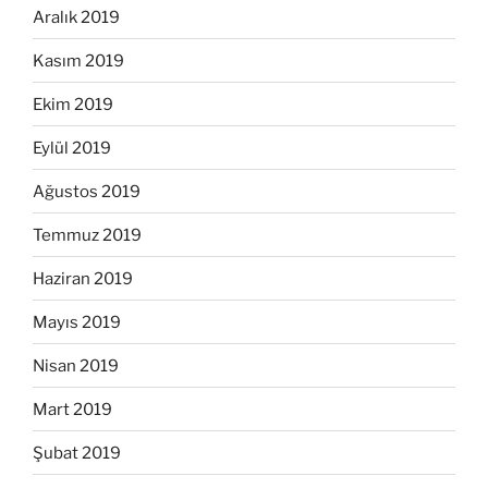
Aralık 2019
Kasım 2019
Ekim 2019
Eylül 2019
Ağustos 2019
Temmuz 2019
Haziran 2019
Mayıs 2019
Nisan 2019
Mart 2019
Şubat 2019