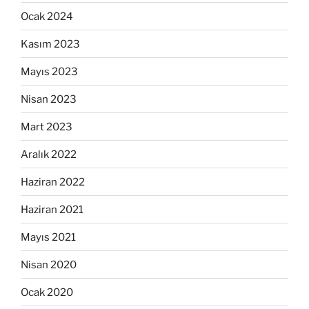
Ocak 2024
Kasım 2023
Mayıs 2023
Nisan 2023
Mart 2023
Aralık 2022
Haziran 2022
Haziran 2021
Mayıs 2021
Nisan 2020
Ocak 2020