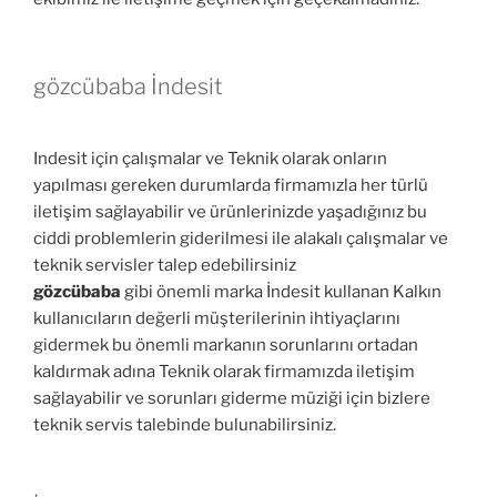
gözcübaba İndesit
Indesit için çalışmalar ve Teknik olarak onların
yapılması gereken durumlarda firmamızla her türlü
iletişim sağlayabilir ve ürünlerinizde yaşadığınız bu
ciddi problemlerin giderilmesi ile alakalı çalışmalar ve
teknik servisler talep edebilirsiniz
gözcübaba
gibi önemli marka İndesit kullanan Kalkın
kullanıcıların değerli müşterilerinin ihtiyaçlarını
gidermek bu önemli markanın sorunlarını ortadan
kaldırmak adına Teknik olarak firmamızda iletişim
sağlayabilir ve sorunları giderme müziği için bizlere
teknik servis talebinde bulunabilirsiniz.