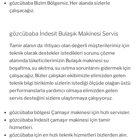
gözcübaba Bizim Bölgemiz, Her alanda sizlerle
çalışacağız.
gözcübaba İndesit Bulaşık Makinesi Servis
Tamir alanın da ihtiyacı olan değerli müşterilerimiz için
teknik olarak destekler istedikleri sorunu çözme
alanında tüketicilerimizin Bulaşık makinesi su
boşaltma, su akıtma, su ısıtma sorunlarını gidermek için
çalışacağız. Bizler çalışkan ekibimizle elimizden gelen
teknik bilgi birikimle sizlerin istediği ölçüde olağan üstü
performanslarla yardımcı olmaya elimizden gelen
servis desteğini sizlere ulaştırmaya çalışıyoruz.
gözcübaba bölgesi Çamaşır makinesi için hızlı servisler.
gözcübaba İndesit çamaşır makinesi için tamir
hizmetleri.
gözcübaba için en hızlı teknik hizmetleri bizlerden alın.