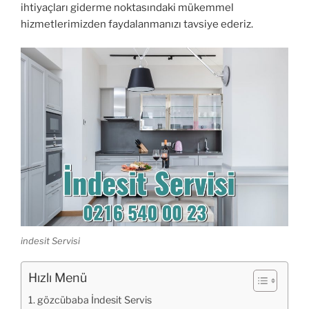
ihtiyaçları giderme noktasındaki mükemmel
hizmetlerimizden faydalanmanızı tavsiye ederiz.
indesit Servisi
Hızlı Menü
gözcübaba İndesit Servis