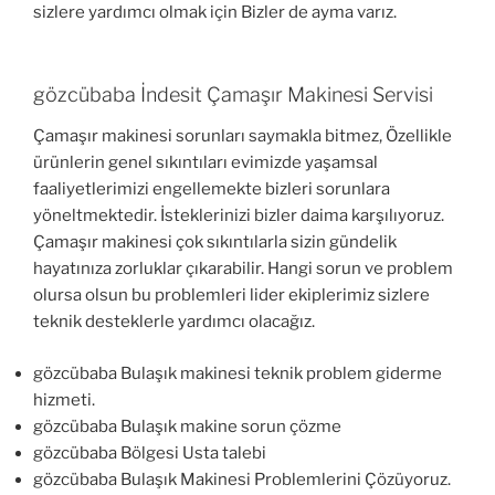
sizlere yardımcı olmak için Bizler de ayma varız.
gözcübaba İndesit Çamaşır Makinesi Servisi
Çamaşır makinesi sorunları saymakla bitmez, Özellikle
ürünlerin genel sıkıntıları evimizde yaşamsal
faaliyetlerimizi engellemekte bizleri sorunlara
yöneltmektedir. İsteklerinizi bizler daima karşılıyoruz.
Çamaşır makinesi çok sıkıntılarla sizin gündelik
hayatınıza zorluklar çıkarabilir. Hangi sorun ve problem
olursa olsun bu problemleri lider ekiplerimiz sizlere
teknik desteklerle yardımcı olacağız.
gözcübaba Bulaşık makinesi teknik problem giderme
hizmeti.
gözcübaba Bulaşık makine sorun çözme
gözcübaba Bölgesi Usta talebi
gözcübaba Bulaşık Makinesi Problemlerini Çözüyoruz.