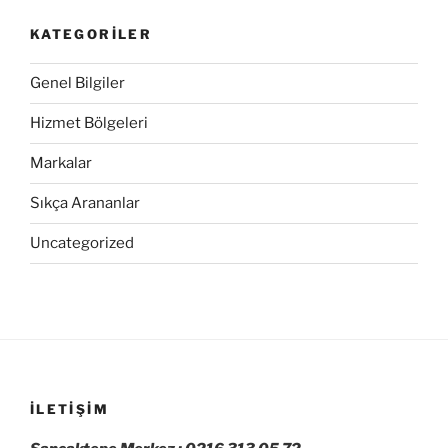
KATEGORILER
Genel Bilgiler
Hizmet Bölgeleri
Markalar
Sıkça Arananlar
Uncategorized
İLETIŞIM