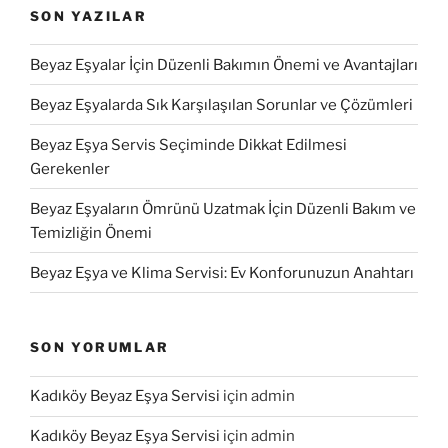
SON YAZILAR
Beyaz Eşyalar İçin Düzenli Bakımın Önemi ve Avantajları
Beyaz Eşyalarda Sık Karşılaşılan Sorunlar ve Çözümleri
Beyaz Eşya Servis Seçiminde Dikkat Edilmesi
Gerekenler
Beyaz Eşyaların Ömrünü Uzatmak İçin Düzenli Bakım ve
Temizliğin Önemi
Beyaz Eşya ve Klima Servisi: Ev Konforunuzun Anahtarı
SON YORUMLAR
Kadıköy Beyaz Eşya Servisi
için
admin
Kadıköy Beyaz Eşya Servisi
için
admin