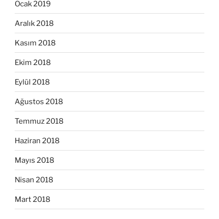
Ocak 2019
Aralık 2018
Kasım 2018
Ekim 2018
Eylül 2018
Ağustos 2018
Temmuz 2018
Haziran 2018
Mayıs 2018
Nisan 2018
Mart 2018