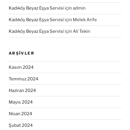
Kadıköy Beyaz Eşya Servisi
için
admin
Kadıköy Beyaz Eşya Servisi
için
Melek Arife
Kadıköy Beyaz Eşya Servisi
için
Ali Tekin
ARŞIVLER
Kasım 2024
Temmuz 2024
Haziran 2024
Mayıs 2024
Nisan 2024
Şubat 2024