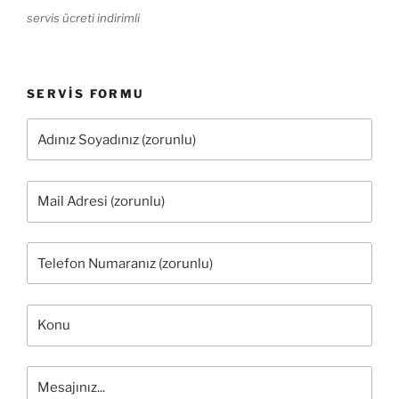
servis ücreti indirimli
SERVIS FORMU