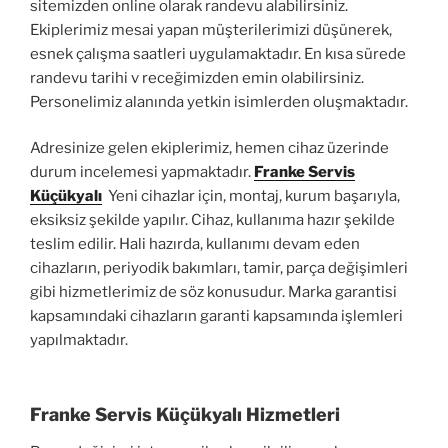
sitemizden online olarak randevu alabilirsiniz.
Ekiplerimiz mesai yapan müşterilerimizi düşünerek,
esnek çalışma saatleri uygulamaktadır. En kısa sürede
randevu tarihi v receğimizden emin olabilirsiniz.
Personelimiz alanında yetkin isimlerden oluşmaktadır.
Adresinize gelen ekiplerimiz, hemen cihaz üzerinde
durum incelemesi yapmaktadır.
Franke Servis
Küçükyalı
Yeni cihazlar için, montaj, kurum başarıyla,
eksiksiz şekilde yapılır. Cihaz, kullanıma hazır şekilde
teslim edilir. Hali hazırda, kullanımı devam eden
cihazların, periyodik bakımları, tamir, parça değişimleri
gibi hizmetlerimiz de söz konusudur. Marka garantisi
kapsamındaki cihazların garanti kapsamında işlemleri
yapılmaktadır.
Franke Servis Küçükyalı Hizmetleri