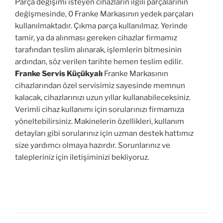
Parça değişimi isteyen cihazların ilgili parçalarının
değişmesinde, 0 Franke Markasının yedek parçaları
kullanılmaktadır. Çıkma parça kullanılmaz. Yerinde
tamir, ya da alınması gereken cihazlar firmamız
tarafından teslim alınarak, işlemlerin bitmesinin
ardından, söz verilen tarihte hemen teslim edilir.
Franke Servis Küçükyalı
Franke Markasının
cihazlarından özel servisimiz sayesinde memnun
kalacak, cihazlarınızı uzun yıllar kullanabileceksiniz.
Verimli cihaz kullanımı için sorularınızı firmamıza
yöneltebilirsiniz. Makinelerin özellikleri, kullanım
detayları gibi sorularınız için uzman destek hattımız
size yardımcı olmaya hazırdır. Sorunlarınız ve
talepleriniz için iletişiminizi bekliyoruz.