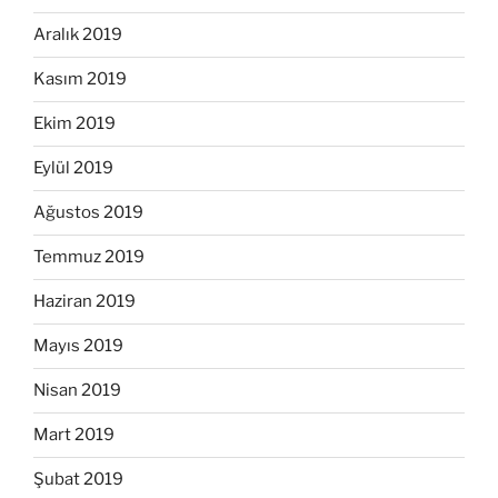
Aralık 2019
Kasım 2019
Ekim 2019
Eylül 2019
Ağustos 2019
Temmuz 2019
Haziran 2019
Mayıs 2019
Nisan 2019
Mart 2019
Şubat 2019