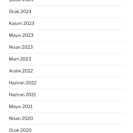
Ocak 2024
Kasım 2023
Mayıs 2023
Nisan 2023
Mart 2023
Aralık 2022
Haziran 2022
Haziran 2021
Mayıs 2021
Nisan 2020
Ocak 2020