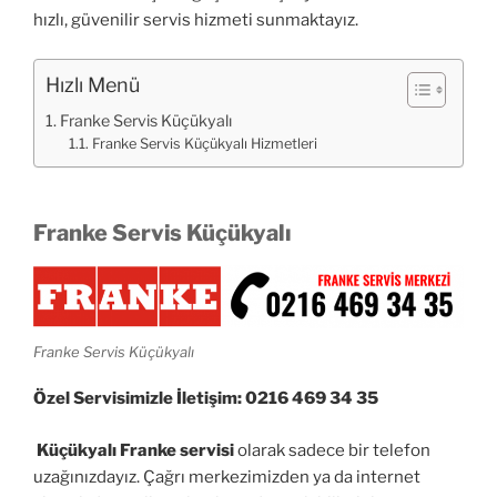
hızlı, güvenilir servis hizmeti sunmaktayız.
Hızlı Menü
Franke Servis Küçükyalı
Franke Servis Küçükyalı Hizmetleri
Franke Servis Küçükyalı
Franke Servis Küçükyalı
Özel Servisimizle İletişim: 0216 469 34 35
Küçükyalı Franke servisi
olarak sadece bir telefon
uzağınızdayız. Çağrı merkezimizden ya da internet