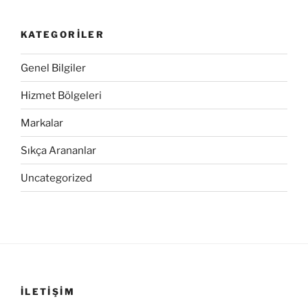
KATEGORILER
Genel Bilgiler
Hizmet Bölgeleri
Markalar
Sıkça Arananlar
Uncategorized
İLETIŞIM