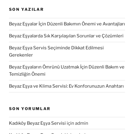
SON YAZILAR
Beyaz Eşyalar İçin Düzenli Bakımın Önemi ve Avantajları
Beyaz Eşyalarda Sık Karşılaşılan Sorunlar ve Çözümleri
Beyaz Eşya Servis Seçiminde Dikkat Edilmesi
Gerekenler
Beyaz Eşyaların Ömrünü Uzatmak İçin Düzenli Bakım ve
Temizliğin Önemi
Beyaz Eşya ve Klima Servisi: Ev Konforunuzun Anahtarı
SON YORUMLAR
Kadıköy Beyaz Eşya Servisi
için
admin