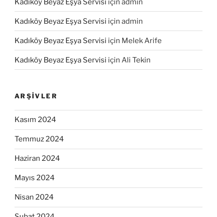
Kadıköy Beyaz Eşya Servisi
için
admin
Kadıköy Beyaz Eşya Servisi
için
admin
Kadıköy Beyaz Eşya Servisi
için
Melek Arife
Kadıköy Beyaz Eşya Servisi
için
Ali Tekin
ARŞIVLER
Kasım 2024
Temmuz 2024
Haziran 2024
Mayıs 2024
Nisan 2024
Şubat 2024