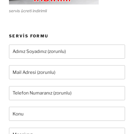
servis ücreti indirimli
SERVIS FORMU