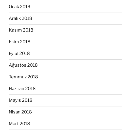
Ocak 2019
Aralık 2018
Kasım 2018
Ekim 2018
Eylül 2018
Ağustos 2018
Temmuz 2018
Haziran 2018
Mayıs 2018
Nisan 2018
Mart 2018