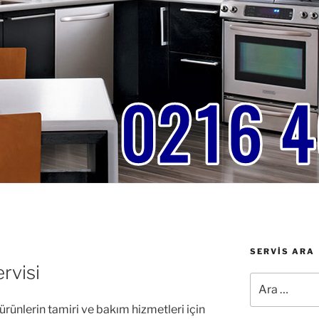
SERVIS ARA
rvisi
Ara:
ürünlerin tamiri ve bakım hizmetleri için