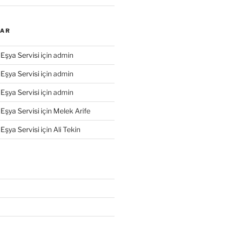
LAR
Eşya Servisi
için
admin
Eşya Servisi
için
admin
Eşya Servisi
için
admin
Eşya Servisi
için
Melek Arife
Eşya Servisi
için
Ali Tekin