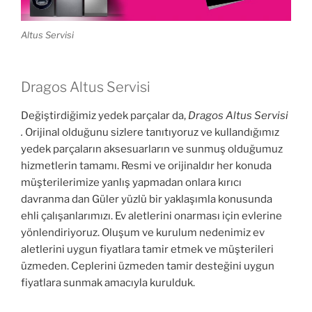
Altus Servisi
Dragos Altus Servisi
Değiştirdiğimiz yedek parçalar da,
Dragos Altus Servisi
.
Orijinal olduğunu sizlere tanıtıyoruz ve kullandığımız
yedek parçaların aksesuarların ve sunmuş olduğumuz
hizmetlerin tamamı. Resmi ve orijinaldır her konuda
müşterilerimize yanlış yapmadan onlara kırıcı
davranma dan Güler yüzlü bir yaklaşımla konusunda
ehli çalışanlarımızı. Ev aletlerini onarması için evlerine
yönlendiriyoruz. Oluşum ve kurulum nedenimiz ev
aletlerini uygun fiyatlara tamir etmek ve müşterileri
üzmeden. Ceplerini üzmeden tamir desteğini uygun
fiyatlara sunmak amacıyla kurulduk.