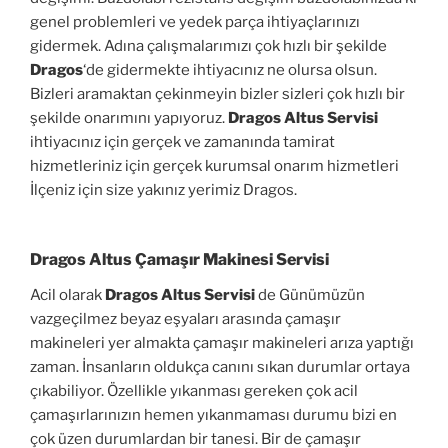
genel problemleri ve yedek parça ihtiyaçlarınızı
gidermek. Adına çalışmalarımızı çok hızlı bir şekilde
Dragos
‘de gidermekte ihtiyacınız ne olursa olsun.
Bizleri aramaktan çekinmeyin bizler sizleri çok hızlı bir
şekilde onarımını yapıyoruz.
Dragos Altus Servisi
ihtiyacınız için gerçek ve zamanında tamirat
hizmetleriniz için gerçek kurumsal onarım hizmetleri
İlçeniz için size yakınız yerimiz Dragos.
Dragos Altus Çamaşır Makinesi Servisi
Acil olarak
Dragos Altus Servisi
de Günümüzün
vazgeçilmez beyaz eşyaları arasında çamaşır
makineleri yer almakta çamaşır makineleri arıza yaptığı
zaman. İnsanların oldukça canını sıkan durumlar ortaya
çıkabiliyor. Özellikle yıkanması gereken çok acil
çamaşırlarınızın hemen yıkanmaması durumu bizi en
çok üzen durumlardan bir tanesi. Bir de çamaşır