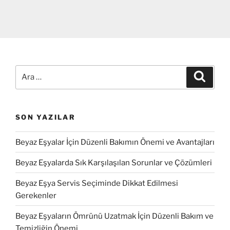
Ara:
Ara
SON YAZILAR
Beyaz Eşyalar İçin Düzenli Bakımın Önemi ve Avantajları
Beyaz Eşyalarda Sık Karşılaşılan Sorunlar ve Çözümleri
Beyaz Eşya Servis Seçiminde Dikkat Edilmesi
Gerekenler
Beyaz Eşyaların Ömrünü Uzatmak İçin Düzenli Bakım ve
Temizliğin Önemi