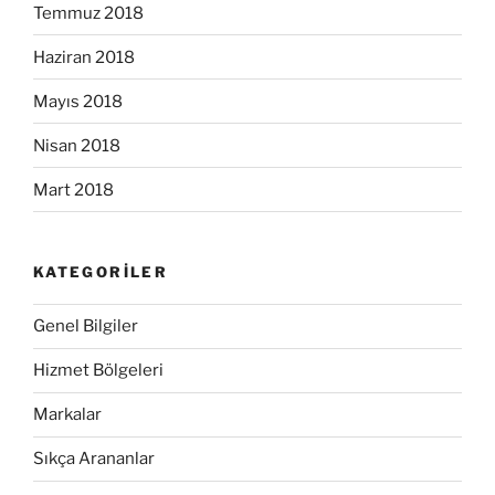
Temmuz 2018
Haziran 2018
Mayıs 2018
Nisan 2018
Mart 2018
KATEGORILER
Genel Bilgiler
Hizmet Bölgeleri
Markalar
Sıkça Arananlar