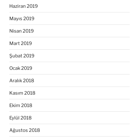
Haziran 2019
Mayıs 2019
Nisan 2019
Mart 2019
Şubat 2019
Ocak 2019
Aralık 2018
Kasım 2018
Ekim 2018
Eylül 2018
Ağustos 2018