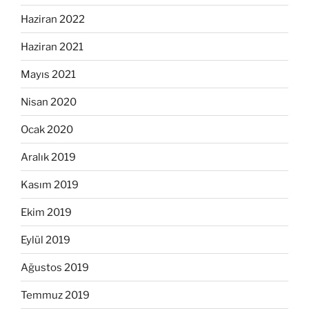
Haziran 2022
Haziran 2021
Mayıs 2021
Nisan 2020
Ocak 2020
Aralık 2019
Kasım 2019
Ekim 2019
Eylül 2019
Ağustos 2019
Temmuz 2019