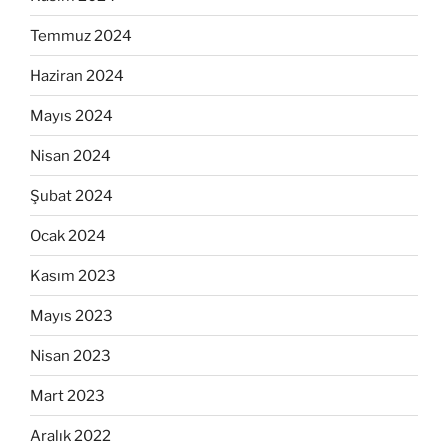
Temmuz 2024
Haziran 2024
Mayıs 2024
Nisan 2024
Şubat 2024
Ocak 2024
Kasım 2023
Mayıs 2023
Nisan 2023
Mart 2023
Aralık 2022