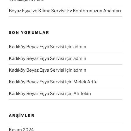
Beyaz Eşya ve Klima Servisi: Ev Konforunuzun Anahtarı
SON YORUMLAR
Kadıköy Beyaz Eşya Servisi
için
admin
Kadıköy Beyaz Eşya Servisi
için
admin
Kadıköy Beyaz Eşya Servisi
için
admin
Kadıköy Beyaz Eşya Servisi
için
Melek Arife
Kadıköy Beyaz Eşya Servisi
için
Ali Tekin
ARŞIVLER
Kasım 2024