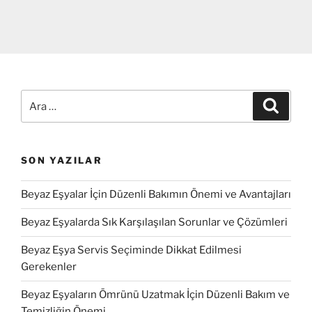
Ara:
Ara
SON YAZILAR
Beyaz Eşyalar İçin Düzenli Bakımın Önemi ve Avantajları
Beyaz Eşyalarda Sık Karşılaşılan Sorunlar ve Çözümleri
Beyaz Eşya Servis Seçiminde Dikkat Edilmesi
Gerekenler
Beyaz Eşyaların Ömrünü Uzatmak İçin Düzenli Bakım ve
Temizliğin Önemi