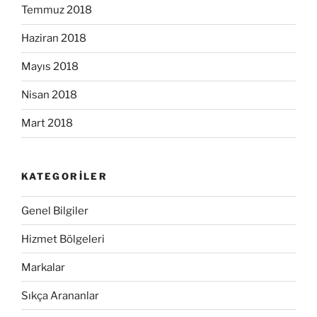
Temmuz 2018
Haziran 2018
Mayıs 2018
Nisan 2018
Mart 2018
KATEGORILER
Genel Bilgiler
Hizmet Bölgeleri
Markalar
Sıkça Arananlar