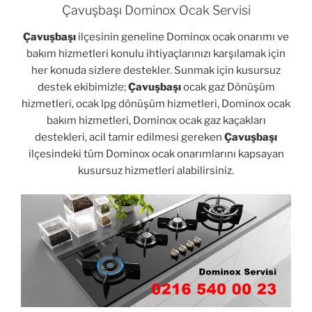
Çavuşbaşı Dominox Ocak Servisi
Çavuşbaşı
ilçesinin geneline Dominox ocak onarımı ve
bakım hizmetleri konulu ihtiyaçlarınızı karşılamak için
her konuda sizlere destekler. Sunmak için kusursuz
destek ekibimizle;
Çavuşbaşı
ocak gaz Dönüşüm
hizmetleri, ocak lpg dönüşüm hizmetleri, Dominox ocak
bakım hizmetleri, Dominox ocak gaz kaçakları
destekleri, acil tamir edilmesi gereken
Çavuşbaşı
ilçesindeki tüm Dominox ocak onarımlarını kapsayan
kusursuz hizmetleri alabilirsiniz.