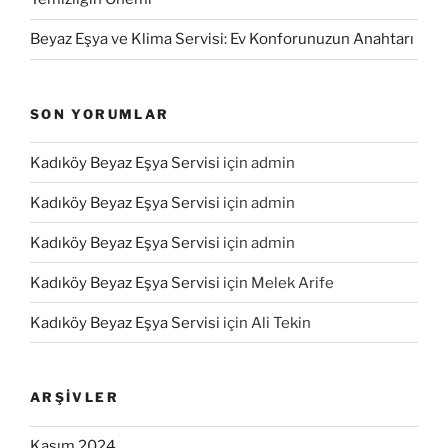
Beyaz Eşya ve Klima Servisi: Ev Konforunuzun Anahtarı
SON YORUMLAR
Kadıköy Beyaz Eşya Servisi
için
admin
Kadıköy Beyaz Eşya Servisi
için
admin
Kadıköy Beyaz Eşya Servisi
için
admin
Kadıköy Beyaz Eşya Servisi
için
Melek Arife
Kadıköy Beyaz Eşya Servisi
için
Ali Tekin
ARŞIVLER
Kasım 2024