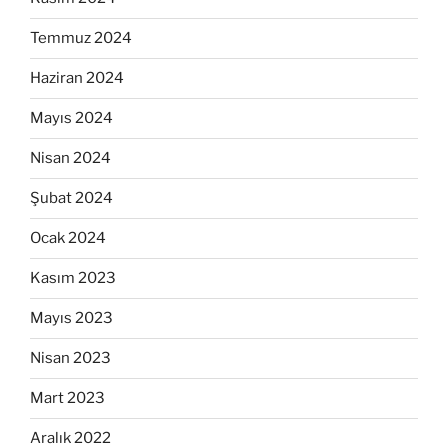
Temmuz 2024
Haziran 2024
Mayıs 2024
Nisan 2024
Şubat 2024
Ocak 2024
Kasım 2023
Mayıs 2023
Nisan 2023
Mart 2023
Aralık 2022