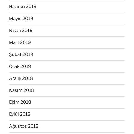
Haziran 2019
Mayıs 2019
Nisan 2019
Mart 2019
Şubat 2019
Ocak 2019
Aralık 2018
Kasım 2018
Ekim 2018
Eylül 2018
Ağustos 2018