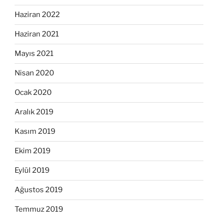
Haziran 2022
Haziran 2021
Mayıs 2021
Nisan 2020
Ocak 2020
Aralık 2019
Kasım 2019
Ekim 2019
Eylül 2019
Ağustos 2019
Temmuz 2019