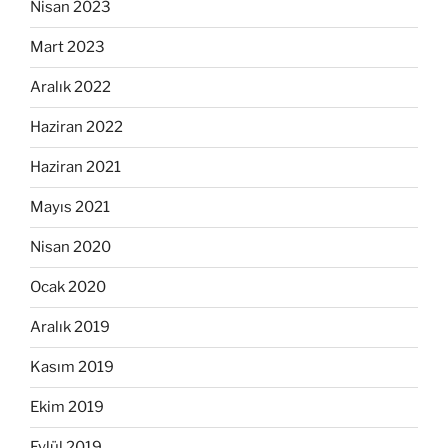
Nisan 2023
Mart 2023
Aralık 2022
Haziran 2022
Haziran 2021
Mayıs 2021
Nisan 2020
Ocak 2020
Aralık 2019
Kasım 2019
Ekim 2019
Eylül 2019