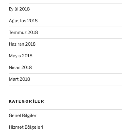
Eylül 2018
Ağustos 2018
Temmuz 2018
Haziran 2018
Mayıs 2018
Nisan 2018
Mart 2018
KATEGORILER
Genel Bilgiler
Hizmet Bölgeleri