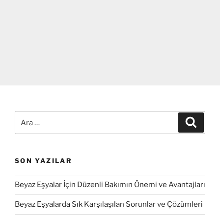
Ara:
Ara
SON YAZILAR
Beyaz Eşyalar İçin Düzenli Bakımın Önemi ve Avantajları
Beyaz Eşyalarda Sık Karşılaşılan Sorunlar ve Çözümleri