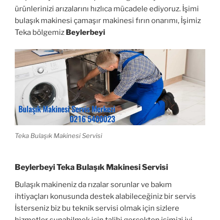
ürünlerinizi arızalarını hızlıca mücadele ediyoruz. İşimi
bulaşık makinesi çamaşır makinesi fırın onarımı, İşimiz
Teka bölgemiz
Beylerbeyi
Teka Bulaşık Makinesi Servisi
Beylerbeyi Teka Bulaşık Makinesi Servisi
Bulaşık makineniz da rızalar sorunlar ve bakım
ihtiyaçları konusunda destek alabileceğiniz bir servis
İsterseniz biz bu teknik servisi olmak için sizlere