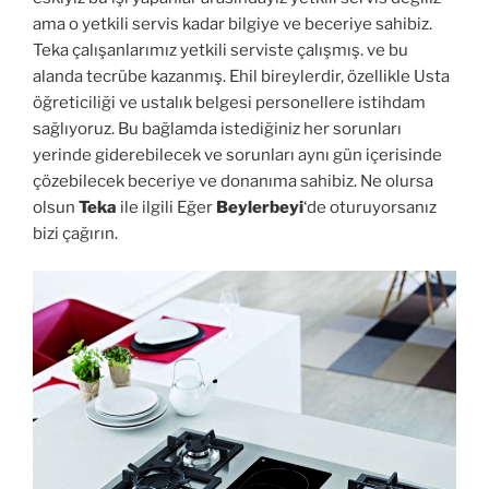
ama o yetkili servis kadar bilgiye ve beceriye sahibiz.
Teka çalışanlarımız yetkili serviste çalışmış. ve bu
alanda tecrübe kazanmış. Ehil bireylerdir, özellikle Usta
öğreticiliği ve ustalık belgesi personellere istihdam
sağlıyoruz. Bu bağlamda istediğiniz her sorunları
yerinde giderebilecek ve sorunları aynı gün içerisinde
çözebilecek beceriye ve donanıma sahibiz. Ne olursa
olsun
Teka
ile ilgili Eğer
Beylerbeyi
‘de oturuyorsanız
bizi çağırın.