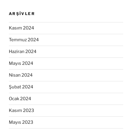
ARŞIVLER
Kasım 2024
Temmuz 2024
Haziran 2024
Mayıs 2024
Nisan 2024
Şubat 2024
Ocak 2024
Kasım 2023
Mayıs 2023