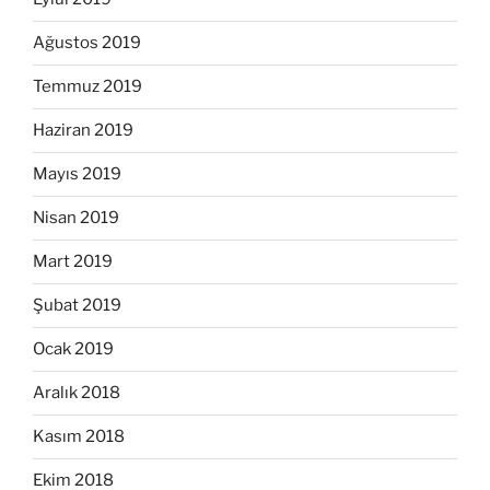
Ağustos 2019
Temmuz 2019
Haziran 2019
Mayıs 2019
Nisan 2019
Mart 2019
Şubat 2019
Ocak 2019
Aralık 2018
Kasım 2018
Ekim 2018