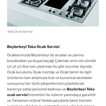
Teka Ocak Servisi
Beylerbeyi Teka Ocak Servisi
Ocaklarımızda Beylerbeyi de arızalar ve yanma
bozuklukları ya da gaz kaçağı Çakmak verin izin sürekli
çıt çıt çıt diye ses çıkarması bu gibi sorunlar dışında
Ocak kurulumu Ocak montajı ve Ocak tamiri ile ilgili
ürünlerini tam anlamıyla hızlı ve kurumsal destekler
sunuyoruz her türlü şikayetlerinizi çözebilecek
beceriye sahip personel kadrosu ve
Beylerbeyi Teka
ocak servisi
hizmetleri ile sizlerin yanındayız garantili
ve Tamamen orijinal Yedek parçalarla tamir hizmeti