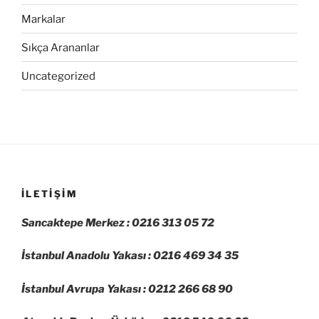
Markalar
Sıkça Arananlar
Uncategorized
İLETIŞIM
Sancaktepe Merkez : 0216 313 05 72
İstanbul Anadolu Yakası : 0216 469 34 35
İstanbul Avrupa Yakası : 0212 266 68 90