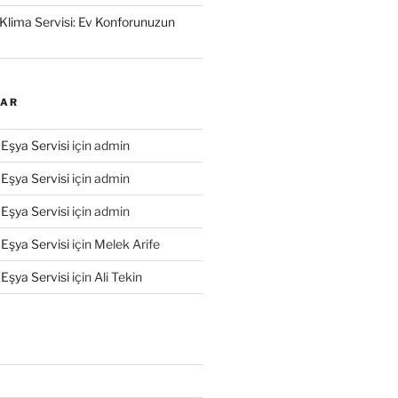
Klima Servisi: Ev Konforunuzun
LAR
Eşya Servisi
için
admin
Eşya Servisi
için
admin
Eşya Servisi
için
admin
Eşya Servisi
için
Melek Arife
Eşya Servisi
için
Ali Tekin