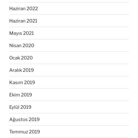
Haziran 2022
Haziran 2021
Mayıs 2021
Nisan 2020
Ocak 2020
Aralık 2019
Kasım 2019
Ekim 2019
Eylül 2019
Ağustos 2019
Temmuz 2019