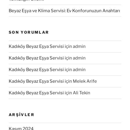
Beyaz Eşya ve Klima Servisi: Ev Konforunuzun Anahtarı
SON YORUMLAR
Kadıköy Beyaz Eşya Servisi
için
admin
Kadıköy Beyaz Eşya Servisi
için
admin
Kadıköy Beyaz Eşya Servisi
için
admin
Kadıköy Beyaz Eşya Servisi
için
Melek Arife
Kadıköy Beyaz Eşya Servisi
için
Ali Tekin
ARŞIVLER
Kasım 2024