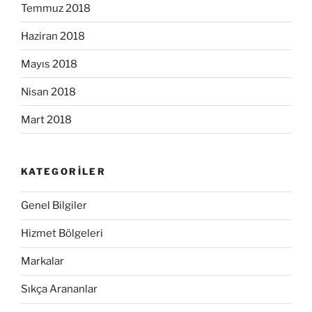
Temmuz 2018
Haziran 2018
Mayıs 2018
Nisan 2018
Mart 2018
KATEGORILER
Genel Bilgiler
Hizmet Bölgeleri
Markalar
Sıkça Arananlar