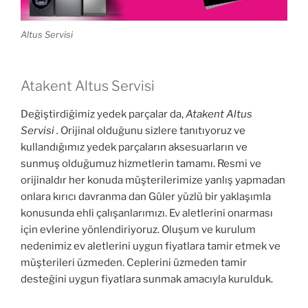
Altus Servisi
Atakent Altus Servisi
Değiştirdiğimiz yedek parçalar da,
Atakent Altus
Servisi .
Orijinal olduğunu sizlere tanıtıyoruz ve
kullandığımız yedek parçaların aksesuarların ve
sunmuş olduğumuz hizmetlerin tamamı. Resmi ve
orijinaldır her konuda müşterilerimize yanlış yapmadan
onlara kırıcı davranma dan Güler yüzlü bir yaklaşımla
konusunda ehli çalışanlarımızı. Ev aletlerini onarması
için evlerine yönlendiriyoruz. Oluşum ve kurulum
nedenimiz ev aletlerini uygun fiyatlara tamir etmek ve
müşterileri üzmeden. Ceplerini üzmeden tamir
desteğini uygun fiyatlara sunmak amacıyla kurulduk.