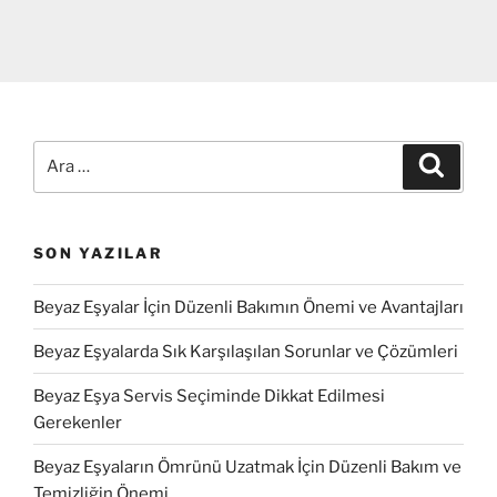
Ara:
Ara
SON YAZILAR
Beyaz Eşyalar İçin Düzenli Bakımın Önemi ve Avantajları
Beyaz Eşyalarda Sık Karşılaşılan Sorunlar ve Çözümleri
Beyaz Eşya Servis Seçiminde Dikkat Edilmesi
Gerekenler
Beyaz Eşyaların Ömrünü Uzatmak İçin Düzenli Bakım ve
Temizliğin Önemi