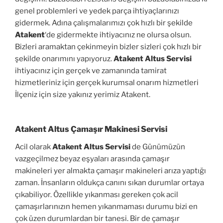
genel problemleri ve yedek parça ihtiyaçlarınızı
gidermek. Adına çalışmalarımızı çok hızlı bir şekilde
Atakent
‘de gidermekte ihtiyacınız ne olursa olsun.
Bizleri aramaktan çekinmeyin bizler sizleri çok hızlı bir
şekilde onarımını yapıyoruz.
Atakent Altus Servisi
ihtiyacınız için gerçek ve zamanında tamirat
hizmetleriniz için gerçek kurumsal onarım hizmetleri
İlçeniz için size yakınız yerimiz Atakent.
Atakent Altus Çamaşır Makinesi Servisi
Acil olarak
Atakent Altus Servisi
de Günümüzün
vazgeçilmez beyaz eşyaları arasında çamaşır
makineleri yer almakta çamaşır makineleri arıza yaptığı
zaman. İnsanların oldukça canını sıkan durumlar ortaya
çıkabiliyor. Özellikle yıkanması gereken çok acil
çamaşırlarınızın hemen yıkanmaması durumu bizi en
çok üzen durumlardan bir tanesi. Bir de çamaşır