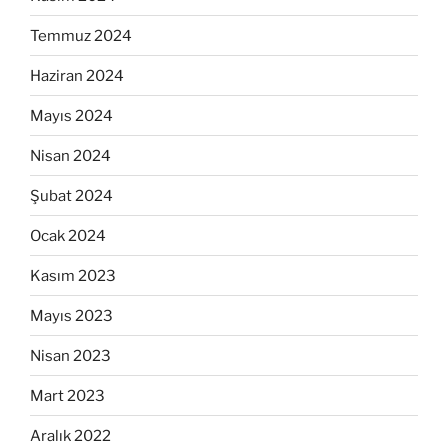
Temmuz 2024
Haziran 2024
Mayıs 2024
Nisan 2024
Şubat 2024
Ocak 2024
Kasım 2023
Mayıs 2023
Nisan 2023
Mart 2023
Aralık 2022