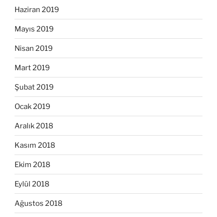
Haziran 2019
Mayıs 2019
Nisan 2019
Mart 2019
Şubat 2019
Ocak 2019
Aralık 2018
Kasım 2018
Ekim 2018
Eylül 2018
Ağustos 2018